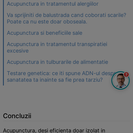
Acupunctura in tratamentul alergiilor
Va sprijiniti de balustrada cand coborati scarile?
Poate ca nu este doar oboseala.
Acupunctura si beneficiile sale
Acupunctura in tratamentul transpiratiei
excesive
Acupunctura in tulburarile de alimentatie
Testare genetica: ce iti spune ADN-ul despre
?
sanatatea ta inainte sa fie prea tarziu?
Concluzii
Acupunctura, desi eficienta doar izolat in