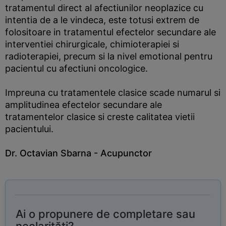
tratamentul direct al afectiunilor neoplazice cu
intentia de a le vindeca, este totusi extrem de
folositoare in tratamentul efectelor secundare ale
interventiei chirurgicale, chimioterapiei si
radioterapiei, precum si la nivel emotional pentru
pacientul cu afectiuni oncologice.
Impreuna cu tratamentele clasice scade numarul si
amplitudinea efectelor secundare ale
tratamentelor clasice si creste calitatea vietii
pacientului.
Dr. Octavian Sbarna - Acupunctor
Ai o propunere de completare sau