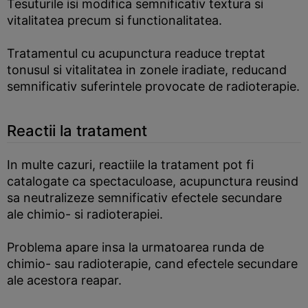
Tesuturile isi modifica semnificativ textura si
vitalitatea precum si functionalitatea.
Tratamentul cu acupunctura readuce treptat
tonusul si vitalitatea in zonele iradiate, reducand
semnificativ suferintele provocate de radioterapie.
Reactii la tratament
In multe cazuri, reactiile la tratament pot fi
catalogate ca spectaculoase, acupunctura reusind
sa neutralizeze semnificativ efectele secundare
ale chimio- si radioterapiei.
Problema apare insa la urmatoarea runda de
chimio- sau radioterapie, cand efectele secundare
ale acestora reapar.