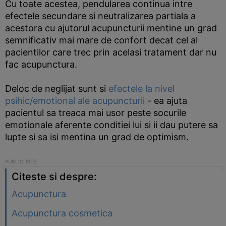
Cu toate acestea, pendularea continua intre
efectele secundare si neutralizarea partiala a
acestora cu ajutorul acupuncturii mentine un grad
semnificativ mai mare de confort decat cel al
pacientilor care trec prin acelasi tratament dar nu
fac acupunctura.
Deloc de neglijat sunt si
efectele la nivel
psihic/emotional ale acupuncturii
- ea ajuta
pacientul sa treaca mai usor peste socurile
emotionale aferente conditiei lui si ii dau putere sa
lupte si sa isi mentina un grad de optimism.
Citeste si despre:
Acupunctura
Acupunctura cosmetica