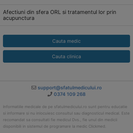
Afectiuni din sfera ORL si tratamentul lor prin
acupunctura
Cauta medic
Cauta clinica
support@sfatulmedicului.ro
0374 109 268
Informatiile medicale de pe sfatulmedicului.ro sunt pentru educatie
si informare si nu inlocuiesc consultul sau diagnosticul medical. Este
recomandat sa consultati fie medicul Dvs., fie unul din medicii
disponibili in sistemul de programare la medic Clickmed.