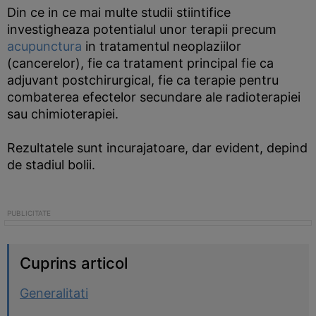
Din ce in ce mai multe studii stiintifice
investigheaza potentialul unor terapii precum
acupunctura
in tratamentul neoplaziilor
(cancerelor), fie ca tratament principal fie ca
adjuvant postchirurgical, fie ca terapie pentru
combaterea efectelor secundare ale radioterapiei
sau chimioterapiei.
Rezultatele sunt incurajatoare, dar evident, depind
de stadiul bolii.
Cuprins articol
Generalitati