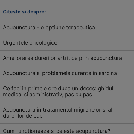
Citeste si despre:
Acupunctura - o optiune terapeutica
Urgentele oncologice
Ameliorarea durerilor artritice prin acupunctura
Acupunctura si problemele curente in sarcina
Ce faci in primele ore dupa un deces: ghidul
medical si administrativ, pas cu pas
Acupunctura in tratamentul migrenelor si al
durerilor de cap
Cum functioneaza si ce este acupunctura?