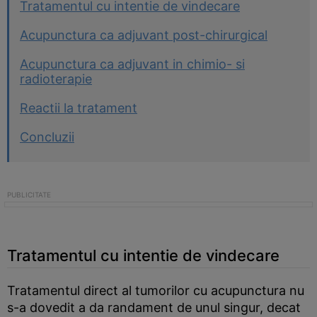
Tratamentul cu intentie de vindecare
Acupunctura ca adjuvant post-chirurgical
Acupunctura ca adjuvant in chimio- si
radioterapie
Reactii la tratament
Concluzii
Tratamentul cu intentie de vindecare
Tratamentul direct al tumorilor cu acupunctura nu
s-a dovedit a da randament de unul singur, decat