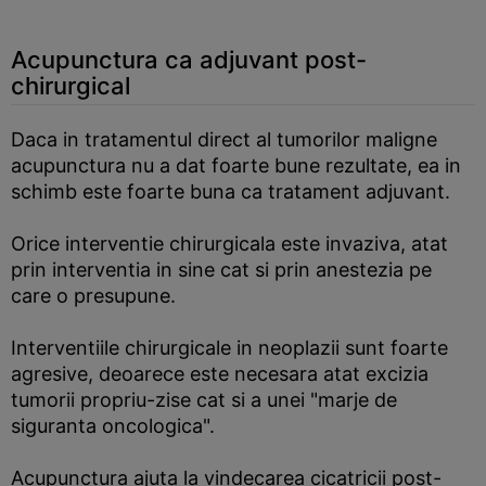
Acupunctura ca adjuvant post-
chirurgical
Daca in tratamentul direct al tumorilor maligne
acupunctura nu a dat foarte bune rezultate, ea in
schimb este foarte buna ca tratament adjuvant.
Orice interventie chirurgicala este invaziva, atat
prin interventia in sine cat si prin anestezia pe
care o presupune.
Interventiile chirurgicale in neoplazii sunt foarte
agresive, deoarece este necesara atat excizia
tumorii propriu-zise cat si a unei "marje de
siguranta oncologica".
Acupunctura ajuta la vindecarea cicatricii post-