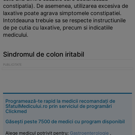
constipatia). De asemenea, utilizarea excesiva de
laxative poate agrava simptomele constipatiei.
Intotdeauna trebuie sa se respecte instructiunile
de pe cutia cu laxative, precum si indicatiile
medicului.
Sindromul de colon iritabil
Programează-te rapid la medicii recomandați de
SfatulMedicului.ro prin serviciul de programări
Clickmed
Găsești peste 7500 de medici cu program disponibil
Alege medicul potrivit pentru:
Gastroenterologie
,