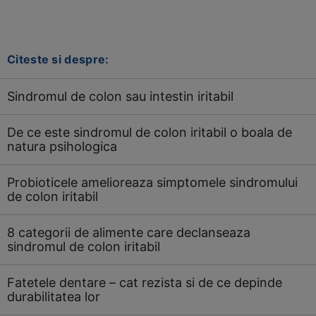
Citeste si despre:
Sindromul de colon sau intestin iritabil
De ce este sindromul de colon iritabil o boala de
natura psihologica
Probioticele amelioreaza simptomele sindromului
de colon iritabil
8 categorii de alimente care declanseaza
sindromul de colon iritabil
Fatetele dentare – cat rezista si de ce depinde
durabilitatea lor