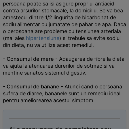
persoana poate sa isi asigure propriul antiacid
contra arsurilor stomacale, la domiciliu. Se va bea
amestecul dintre 1/2 lingurita de bicarbonat de
sodiu alimentar cu jumatate de pahar de apa. Daca
o perosoana are probleme cu tensiunea arteriala
(mai ales
hipertensiune
) si trebuie sa evite sodiul
din dieta, nu va utiliza acest remediul.
- Consumul de mere
- Adaugarea de fibre la dieta
va ajuta la atenuarea durerilor de sotmac si va
mentine sanatos sistemul digestiv.
- Consumul de banane
- Atunci cand o persoana
sufera de diaree, bananele sunt un remediu ideal
pentru ameliorearea acestui simptom.