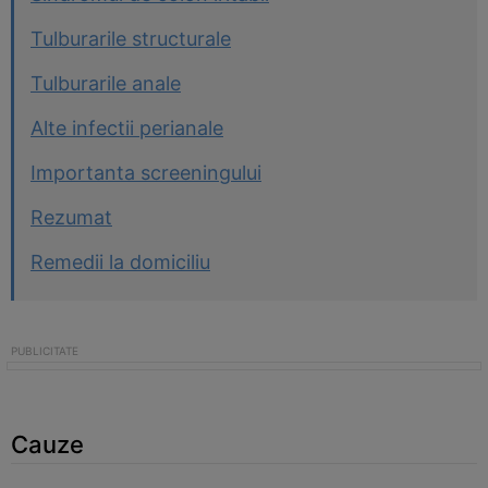
Tulburarile structurale
Tulburarile anale
Alte infectii perianale
Importanta screeningului
Rezumat
Remedii la domiciliu
Cauze