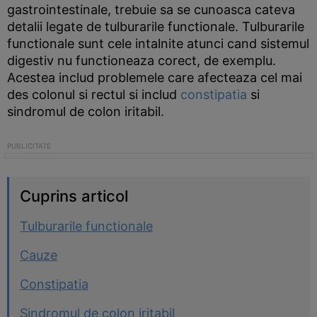
gastrointestinale, trebuie sa se cunoasca cateva
detalii legate de tulburarile functionale. Tulburarile
functionale sunt cele intalnite atunci cand sistemul
digestiv nu functioneaza corect, de exemplu.
Acestea includ problemele care afecteaza cel mai
des colonul si rectul si includ
constipatia
si
sindromul de colon iritabil.
Cuprins articol
Tulburarile functionale
Cauze
Constipatia
Sindromul de colon iritabil