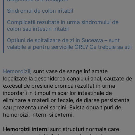
Sindromul de colon iritabil
Complicatii rezultate in urma sindromului de
colon sau intestin iritabil
Optiuni de spitalizare de zi in Suceava – sunt
valabile si pentru serviciile ORL? Ce trebuie sa stii
Hemoroizii
, sunt vase de sange inflamate
localizate la deschiderea canalului anal, cauzate de
excesul de presiune cronica rezultat in urma
incordarii in timpul miscarilor intestinale de
eliminare a materiilor fecale, de diaree persistenta
sau prezenta unei sarcini. Exista doua tipuri de
hemoroizi: interni si externi.
Hemoroizii interni
sunt structuri normale care