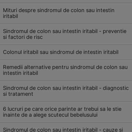
Mituri despre sindromul de colon sau intestin
iritabil
Sindromul de colon sau intestin iritabil - preventie
si factori de risc
Colonul iritabil sau sindromul de intestin iritabil
Remedii alternative pentru sindromul de colon sau
intestin iritabil
Sindromul de colon sau intestin iritabil - diagnostic
si tratament
6 lucruri pe care orice parinte ar trebui sa le stie
inainte de a alege scutecul bebelusului
Sindromul de colon sau intestin iritabil - cauze si