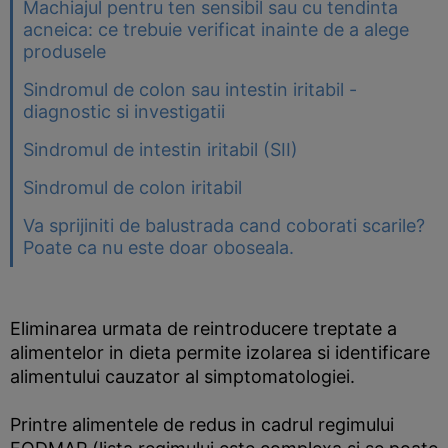
Machiajul pentru ten sensibil sau cu tendinta
acneica: ce trebuie verificat inainte de a alege
produsele
Sindromul de colon sau intestin iritabil -
diagnostic si investigatii
Sindromul de intestin iritabil (SII)
Sindromul de colon iritabil
Va sprijiniti de balustrada cand coborati scarile?
Poate ca nu este doar oboseala.
Eliminarea urmata de reintroducere treptate a
alimentelor in dieta permite izolarea si identificare
alimentului cauzator al simptomatologiei.
Printre alimentele de redus in cadrul regimului