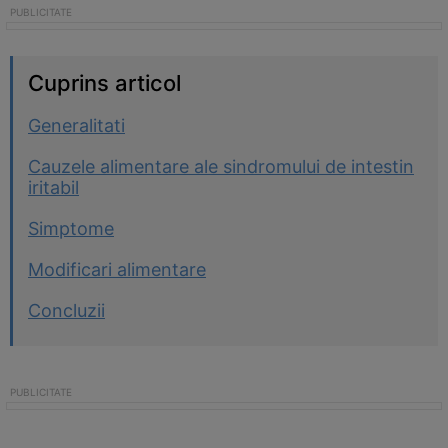
Cuprins articol
Generalitati
Cauzele alimentare ale sindromului de intestin
iritabil
Simptome
Modificari alimentare
Concluzii