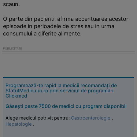
scaun.
O parte din pacientii afirma accentuarea acestor
episoade in perioadele de stres sau in urma
consumului a diferite alimente.
Programează-te rapid la medicii recomandați de
SfatulMedicului.ro prin serviciul de programări
Clickmed
Găsești peste 7500 de medici cu program disponibil
Alege medicul potrivit pentru:
Gastroenterologie
,
Hepatologie
.