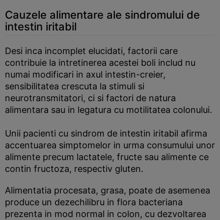
Cauzele alimentare ale sindromului de
intestin iritabil
Desi inca incomplet elucidati, factorii care
contribuie la intretinerea acestei boli includ nu
numai modificari in axul intestin-creier,
sensibilitatea crescuta la stimuli si
neurotransmitatori, ci si factori de natura
alimentara sau in legatura cu motilitatea colonului.
Unii pacienti cu sindrom de intestin iritabil afirma
accentuarea simptomelor in urma consumului unor
alimente precum lactatele, fructe sau alimente ce
contin fructoza, respectiv gluten.
Alimentatia procesata, grasa, poate de asemenea
produce un dezechilibru in flora bacteriana
prezenta in mod normal in colon, cu dezvoltarea