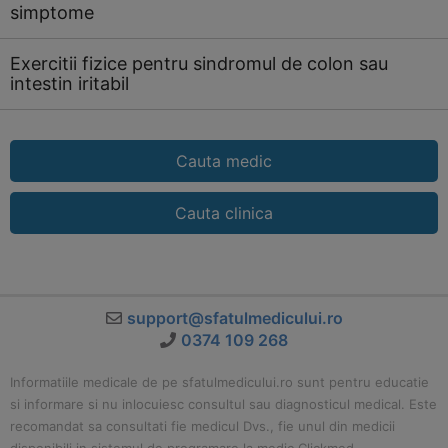
simptome
Exercitii fizice pentru sindromul de colon sau
intestin iritabil
Cauta medic
Cauta clinica
support@sfatulmedicului.ro
0374 109 268
Informatiile medicale de pe sfatulmedicului.ro sunt pentru educatie
si informare si nu inlocuiesc consultul sau diagnosticul medical. Este
recomandat sa consultati fie medicul Dvs., fie unul din medicii