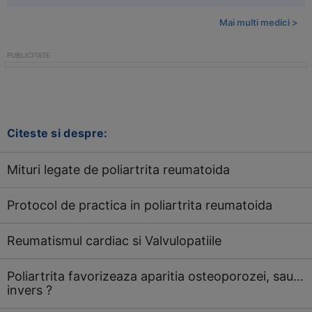
Mai multi medici >
Citeste si despre:
Mituri legate de poliartrita reumatoida
Protocol de practica in poliartrita reumatoida
Reumatismul cardiac si Valvulopatiile
Poliartrita favorizeaza aparitia osteoporozei, sau…
invers ?