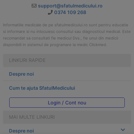
support@sfatulmedicului.ro
0374 109 268
Informatiile medicale de pe sfatulmedicului.ro sunt pentru educatie
si informare si nu inlocuiesc consultul sau diagnosticul medical. Este
recomandat sa consultati fie medicul Dvs., fie unul din medicii
disponibili in sistemul de programare la medic Clickmed.
LINKURI RAPIDE
Despre noi
Cum te ajuta SfatulMedicului
Login / Cont nou
MAI MULTE LINKURI
Despre noi