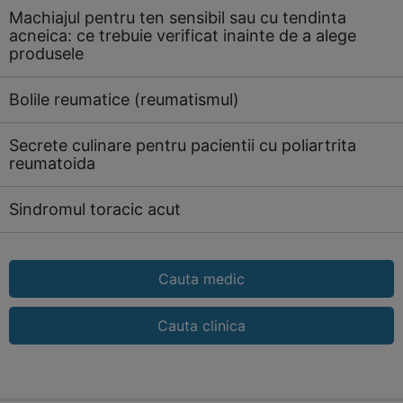
Machiajul pentru ten sensibil sau cu tendinta
acneica: ce trebuie verificat inainte de a alege
produsele
Bolile reumatice (reumatismul)
Secrete culinare pentru pacientii cu poliartrita
reumatoida
Sindromul toracic acut
Cauta medic
Cauta clinica