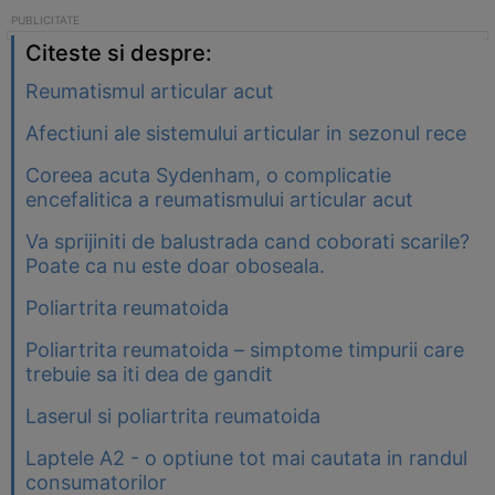
Citeste si despre:
Reumatismul articular acut
Afectiuni ale sistemului articular in sezonul rece
Coreea acuta Sydenham, o complicatie
encefalitica a reumatismului articular acut
Va sprijiniti de balustrada cand coborati scarile?
Poate ca nu este doar oboseala.
Poliartrita reumatoida
Poliartrita reumatoida – simptome timpurii care
trebuie sa iti dea de gandit
Laserul si poliartrita reumatoida
Laptele A2 - o optiune tot mai cautata in randul
consumatorilor