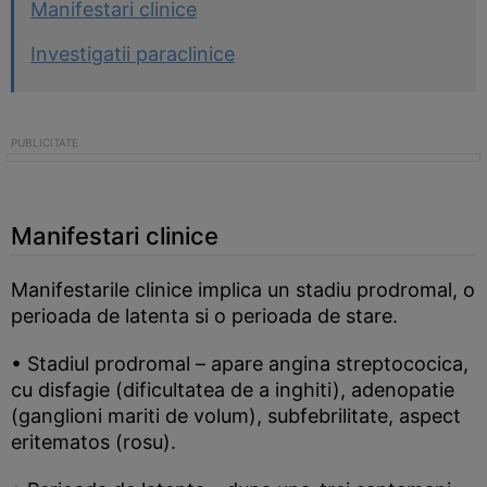
Manifestari clinice
Investigatii paraclinice
Manifestari clinice
Manifestarile clinice implica un stadiu prodromal, o
perioada de latenta si o perioada de stare.
• Stadiul prodromal – apare angina streptococica,
cu disfagie (dificultatea de a inghiti), adenopatie
(ganglioni mariti de volum), subfebrilitate, aspect
eritematos (rosu).