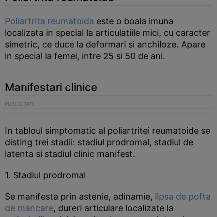
Poliartrita reumatoida
este o boala imuna
localizata in special la articulatiile mici, cu caracter
simetric, ce duce la deformari si anchiloze. Apare
in special la femei, intre 25 si 50 de ani.
Manifestari clinice
In tabloul simptomatic al poliartritei reumatoide se
disting trei stadii: stadiul prodromal, stadiul de
latenta si stadiul clinic manifest.
1. Stadiul prodromal
Se manifesta prin astenie, adinamie,
lipsa de pofta
de mancare
, dureri articulare localizate la