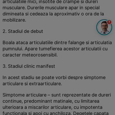
articulatiile mici, insotite de crampe si dureri
musculare. Durerile musculare apar in special
dimineata si cedeaza la aproximativ o ora de la
mobilizare.
?
2. Stadiul de debut
Boala ataca articulatiile dintre falange si articulatia
pumnului. Apare tumefierea acestor articulatii cu
caracter meteorosensibil.
3. Stadiul clinic manifest
In acest stadiu se poate vorbi despre simptome
articulare si extraarticulare.
Simptome articulare – sunt reprezentate de dureri
continue, predominant matinale, cu limitarea
ulterioara a miscarilor articulare, cu impotenta
functionala si apoi cu anchiloza. Degetele capata