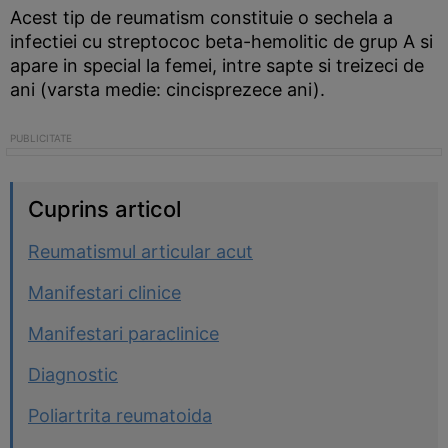
Acest tip de reumatism constituie o sechela a
infectiei cu streptococ beta-hemolitic de grup A si
apare in special la femei, intre sapte si treizeci de
ani (varsta medie: cincisprezece ani).
Cuprins articol
Reumatismul articular acut
Manifestari clinice
Manifestari paraclinice
Diagnostic
Poliartrita reumatoida