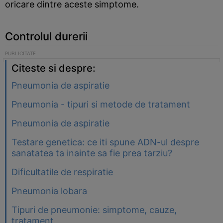
oricare dintre aceste simptome.
Controlul durerii
Citeste si despre:
Pneumonia de aspiratie
Pneumonia - tipuri si metode de tratament
Pneumonia de aspiratie
Testare genetica: ce iti spune ADN-ul despre
sanatatea ta inainte sa fie prea tarziu?
Dificultatile de respiratie
Pneumonia lobara
Tipuri de pneumonie: simptome, cauze,
tratament