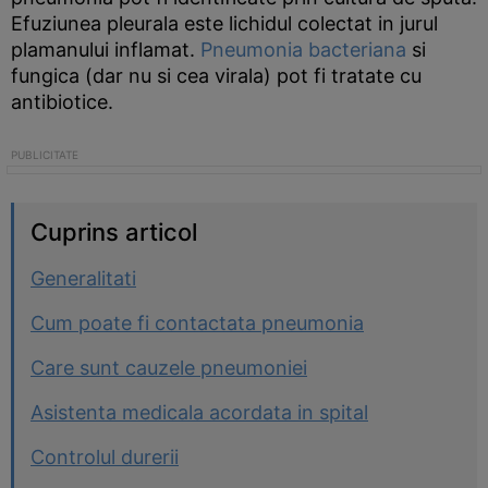
Efuziunea pleurala este lichidul colectat in jurul
plamanului inflamat.
Pneumonia bacteriana
si
fungica (dar nu si cea virala) pot fi tratate cu
antibiotice.
Cuprins articol
Generalitati
Cum poate fi contactata pneumonia
Care sunt cauzele pneumoniei
Asistenta medicala acordata in spital
Controlul durerii