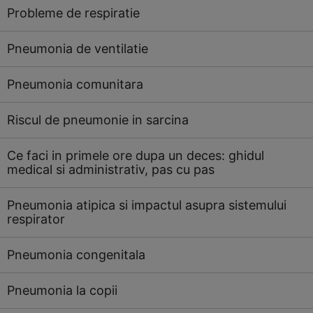
Probleme de respiratie
Pneumonia de ventilatie
Pneumonia comunitara
Riscul de pneumonie in sarcina
Ce faci in primele ore dupa un deces: ghidul
medical si administrativ, pas cu pas
Pneumonia atipica si impactul asupra sistemului
respirator
Pneumonia congenitala
Pneumonia la copii