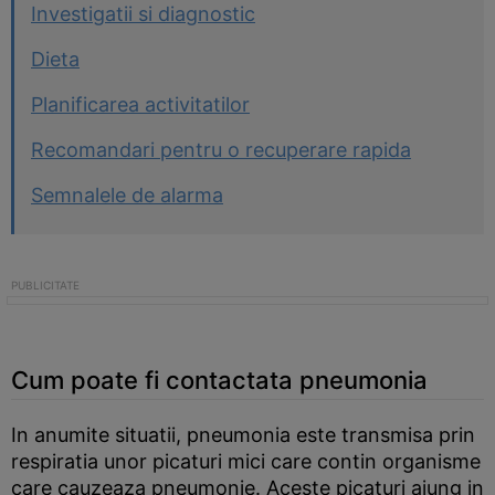
Investigatii si diagnostic
Dieta
Planificarea activitatilor
Recomandari pentru o recuperare rapida
Semnalele de alarma
Cum poate fi contactata pneumonia
In anumite situatii, pneumonia este transmisa prin
respiratia unor picaturi mici care contin organisme
care cauzeaza pneumonie. Aceste picaturi ajung in