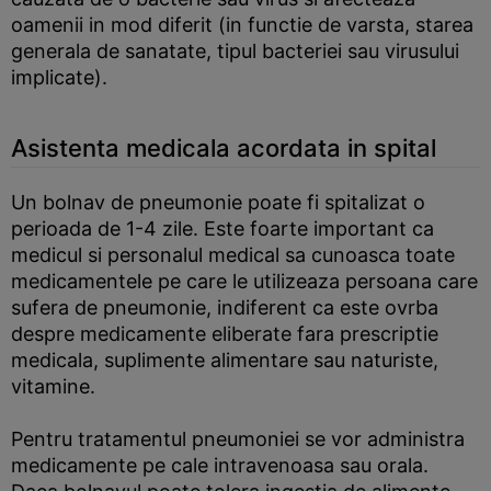
oamenii in mod diferit (in functie de varsta, starea
generala de sanatate, tipul bacteriei sau virusului
implicate).
Asistenta medicala acordata in spital
Un bolnav de pneumonie poate fi spitalizat o
perioada de 1-4 zile. Este foarte important ca
medicul si personalul medical sa cunoasca toate
medicamentele pe care le utilizeaza persoana care
sufera de pneumonie, indiferent ca este ovrba
despre medicamente eliberate fara prescriptie
medicala, suplimente alimentare sau naturiste,
vitamine.
Pentru tratamentul pneumoniei se vor administra
medicamente pe cale intravenoasa sau orala.