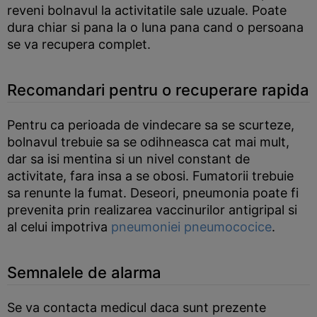
reveni bolnavul la activitatile sale uzuale. Poate
dura chiar si pana la o luna pana cand o persoana
se va recupera complet.
Recomandari pentru o recuperare rapida
Pentru ca perioada de vindecare sa se scurteze,
bolnavul trebuie sa se odihneasca cat mai mult,
dar sa isi mentina si un nivel constant de
activitate, fara insa a se obosi. Fumatorii trebuie
sa renunte la fumat. Deseori, pneumonia poate fi
prevenita prin realizarea vaccinurilor antigripal si
al celui impotriva
pneumoniei pneumococice
.
Semnalele de alarma
Se va contacta medicul daca sunt prezente