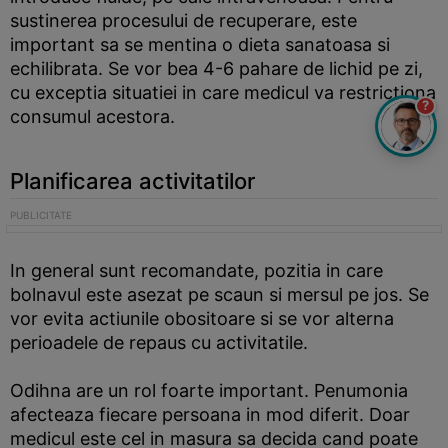
sustinerea procesului de recuperare, este
important sa se mentina o dieta sanatoasa si
echilibrata. Se vor bea 4-6 pahare de lichid pe zi,
cu exceptia situatiei in care medicul va restrictiona
?
consumul acestora.
Planificarea activitatilor
In general sunt recomandate, pozitia in care
bolnavul este asezat pe scaun si mersul pe jos. Se
vor evita actiunile obositoare si se vor alterna
perioadele de repaus cu activitatile.
Odihna are un rol foarte important. Penumonia
afecteaza fiecare persoana in mod diferit. Doar
medicul este cel in masura sa decida cand poate