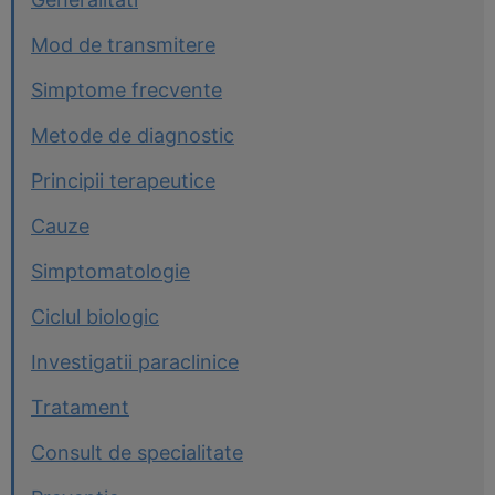
Mod de transmitere
Simptome frecvente
Metode de diagnostic
Principii terapeutice
Cauze
Simptomatologie
Ciclul biologic
Investigatii paraclinice
Tratament
Consult de specialitate