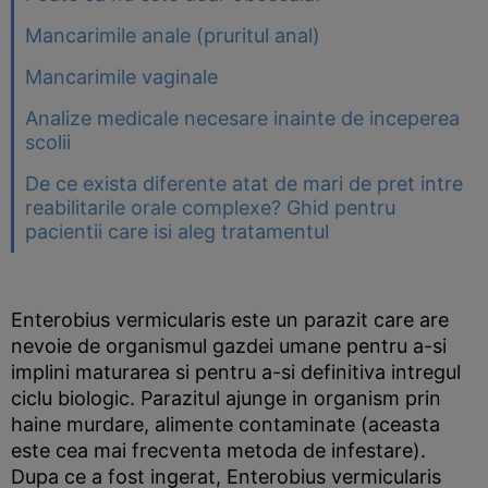
Mancarimile anale (pruritul anal)
Mancarimile vaginale
Analize medicale necesare inainte de inceperea
scolii
De ce exista diferente atat de mari de pret intre
reabilitarile orale complexe? Ghid pentru
pacientii care isi aleg tratamentul
Enterobius vermicularis este un parazit care are
nevoie de organismul gazdei umane pentru a-si
implini maturarea si pentru a-si definitiva intregul
ciclu biologic. Parazitul ajunge in organism prin
haine murdare, alimente contaminate (aceasta
este cea mai frecventa metoda de infestare).
Dupa ce a fost ingerat, Enterobius vermicularis