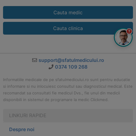
Cauta medic
Cauta clinica
?
support@sfatulmedicului.ro
0374 109 268
Informatiile medicale de pe sfatulmedicului.ro sunt pentru educatie
si informare si nu inlocuiesc consultul sau diagnosticul medical. Este
recomandat sa consultati fie medicul Dvs., fie unul din medicii
disponibili in sistemul de programare la medic Clickmed.
LINKURI RAPIDE
Despre noi