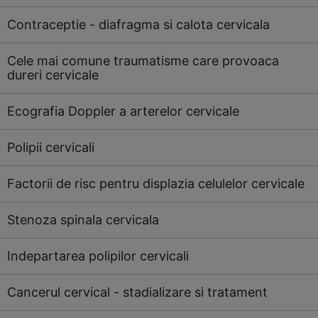
Contraceptie - diafragma si calota cervicala
Cele mai comune traumatisme care provoaca
dureri cervicale
Ecografia Doppler a arterelor cervicale
Polipii cervicali
Factorii de risc pentru displazia celulelor cervicale
Stenoza spinala cervicala
Indepartarea polipilor cervicali
Cancerul cervical - stadializare si tratament