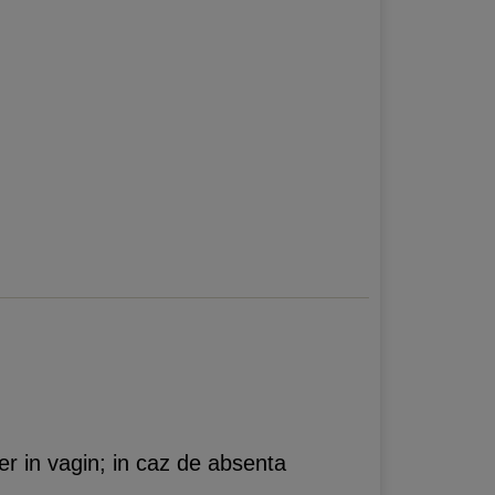
er in vagin; in caz de absenta