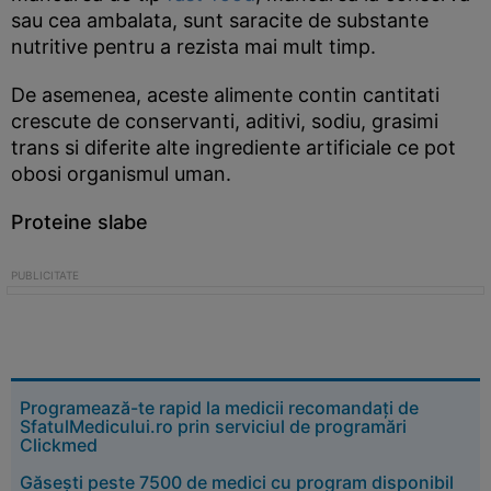
sau cea ambalata, sunt saracite de substante
nutritive pentru a rezista mai mult timp.
De asemenea, aceste alimente contin cantitati
crescute de conservanti, aditivi, sodiu, grasimi
trans si diferite alte ingrediente artificiale ce pot
obosi organismul uman.
Proteine slabe
Programează-te rapid la medicii recomandați de
SfatulMedicului.ro prin serviciul de programări
Clickmed
Găsești peste 7500 de medici cu program disponibil