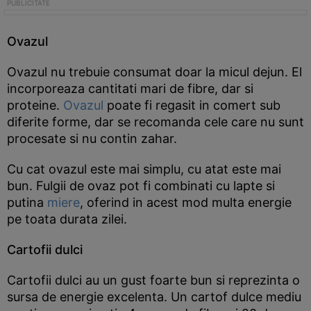
Ovazul
Ovazul nu trebuie consumat doar la micul dejun. El
incorporeaza cantitati mari de fibre, dar si
proteine.
Ovazul
poate fi regasit in comert sub
diferite forme, dar se recomanda cele care nu sunt
procesate si nu contin zahar.
Cu cat ovazul este mai simplu, cu atat este mai
bun. Fulgii de ovaz pot fi combinati cu lapte si
putina
miere
, oferind in acest mod multa energie
pe toata durata zilei.
Cartofii dulci
Cartofii dulci au un gust foarte bun si reprezinta o
sursa de energie excelenta. Un cartof dulce mediu