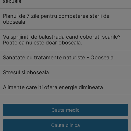
sexuala
Planul de 7 zile pentru combaterea starii de
oboseala
Va sprijiniti de balustrada cand coborati scarile?
Poate ca nu este doar oboseala.
Sanatate cu tratamente naturiste - Oboseala
Stresul si oboseala
Alimente care iti ofera energie dimineata
Cauta medic
Cauta clinica