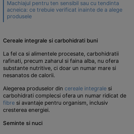
Machiajul pentru ten sensibil sau cu tendinta
acneica: ce trebuie verificat inainte de a alege
produsele
Cereale integrale si carbohidrati buni
La fel ca si alimentele procesate, carbohidratii
rafinati, precum zaharul si faina alba, nu ofera
substante nutritive, ci doar un numar mare si
nesanatos de calorii.
Alegerea produselor din
cereale integrale
si
carbohidrati complecsi ofera un numar ridicat de
fibre
si avantaje pentru organism, inclusiv
cresterea energiei.
Seminte si nuci