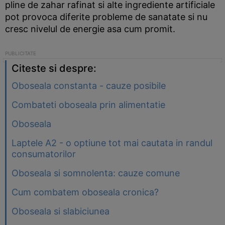
pline de zahar rafinat si alte ingrediente artificiale
pot provoca diferite probleme de sanatate si nu
cresc nivelul de energie asa cum promit.
Citeste si despre:
Oboseala constanta - cauze posibile
Combateti oboseala prin alimentatie
Oboseala
Laptele A2 - o optiune tot mai cautata in randul
consumatorilor
Oboseala si somnolenta: cauze comune
Cum combatem oboseala cronica?
Oboseala si slabiciunea