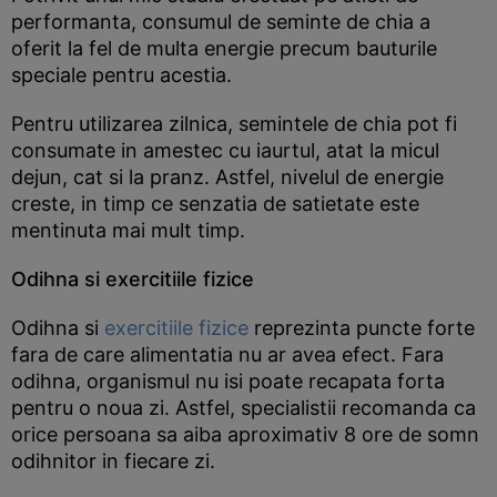
performanta, consumul de seminte de chia a
oferit la fel de multa energie precum bauturile
speciale pentru acestia.
Pentru utilizarea zilnica, semintele de chia pot fi
consumate in amestec cu iaurtul, atat la micul
dejun, cat si la pranz. Astfel, nivelul de energie
creste, in timp ce senzatia de satietate este
mentinuta mai mult timp.
Odihna si exercitiile fizice
Odihna si
exercitiile fizice
reprezinta puncte forte
fara de care alimentatia nu ar avea efect. Fara
odihna, organismul nu isi poate recapata forta
pentru o noua zi. Astfel, specialistii recomanda ca
orice persoana sa aiba aproximativ 8 ore de somn
odihnitor in fiecare zi.