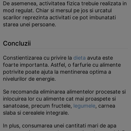
De asemenea, activitatea fizica trebuie realizata in
mod regulat. Chiar si mersul pe jos si urcatul
scarilor reprezinta activitati ce pot imbunatati
starea unei persoane.
Concluzii
Constientizarea cu privire la
dieta
avuta este
foarte importanta. Astfel, o farfurie cu alimente
potrivite poate ajuta la mentinerea optima a
nivelurilor de energie.
Se recomanda eliminarea alimentelor procesate si
inlocuirea lor cu alimente cat mai proaspete si
sanatoase, precum fructele,
legumele
, carnea
slaba si cerealele integrale.
In plus, consumarea unei cantitati mari de apa