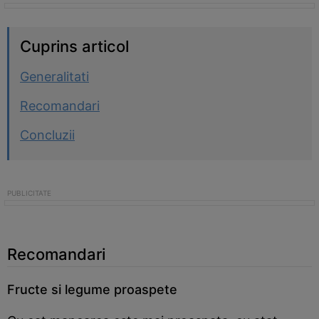
Cuprins articol
Generalitati
Recomandari
Concluzii
Recomandari
Fructe si legume proaspete