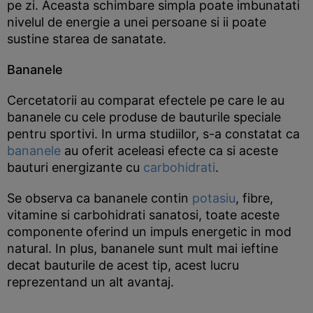
pe zi. Aceasta schimbare simpla poate imbunatati
nivelul de energie a unei persoane si ii poate
sustine starea de sanatate.
Bananele
Cercetatorii au comparat efectele pe care le au
bananele cu cele produse de bauturile speciale
pentru sportivi. In urma studiilor, s-a constatat ca
bananele
au oferit aceleasi efecte ca si aceste
bauturi energizante cu
carbohidrati
.
Se observa ca bananele contin
potasiu
, fibre,
vitamine si carbohidrati sanatosi, toate aceste
componente oferind un impuls energetic in mod
natural. In plus, bananele sunt mult mai ieftine
decat bauturile de acest tip, acest lucru
reprezentand un alt avantaj.