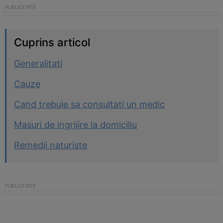
Cuprins articol
Generalitati
Cauze
Cand trebuie sa consultati un medic
Masuri de ingrijire la domiciliu
Remedii naturiste