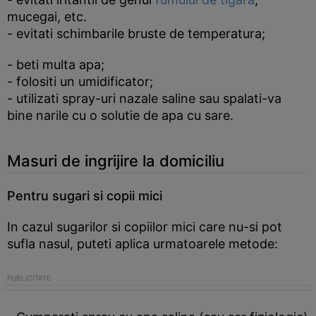
mucegai, etc.
- evitati schimbarile bruste de temperatura;
- beti multa apa;
- folositi un umidificator;
- utilizati spray-uri nazale saline sau spalati-va
bine narile cu o solutie de apa cu sare.
Masuri de ingrijire la domiciliu
Pentru sugari si copii mici
In cazul sugarilor si copiilor mici care nu-si pot
sufla nasul, puteti aplica urmatoarele metode: