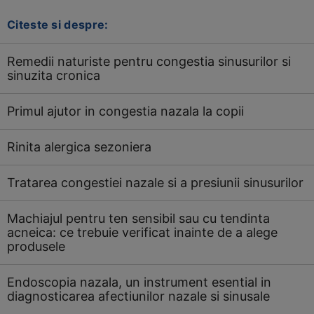
Citeste si despre:
Remedii naturiste pentru congestia sinusurilor si
sinuzita cronica
Primul ajutor in congestia nazala la copii
Rinita alergica sezoniera
Tratarea congestiei nazale si a presiunii sinusurilor
Machiajul pentru ten sensibil sau cu tendinta
acneica: ce trebuie verificat inainte de a alege
produsele
Endoscopia nazala, un instrument esential in
diagnosticarea afectiunilor nazale si sinusale