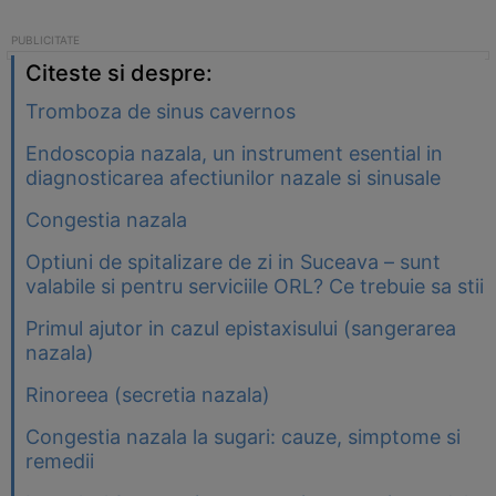
Citeste si despre:
Tromboza de sinus cavernos
Endoscopia nazala, un instrument esential in
diagnosticarea afectiunilor nazale si sinusale
Congestia nazala
Optiuni de spitalizare de zi in Suceava – sunt
valabile si pentru serviciile ORL? Ce trebuie sa stii
Primul ajutor in cazul epistaxisului (sangerarea
nazala)
Rinoreea (secretia nazala)
Congestia nazala la sugari: cauze, simptome si
remedii