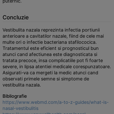
puternic.
Concluzie
Vestibulita nazala reprezinta infectia portiunii
anterioare a cavitatilor nazale, fiind de cele mai
multe ori o infectie bacteriana stafilococica.
Tratamentul este eficient si prognosticul bun
atunci cand afectiunea este diagnosticata si
tratata precoce, insa complicatiile pot fi foarte
severe, in lipsa atentiei medicale corespunzatoare.
Asigurati-va ca mergeti la medic atunci cand
observati primele semne si simptome de
vestibulita nazala.
Bibliografie
https://www.webmd.com/a-to-z-guides/what-is-
nasal-vestibulitis