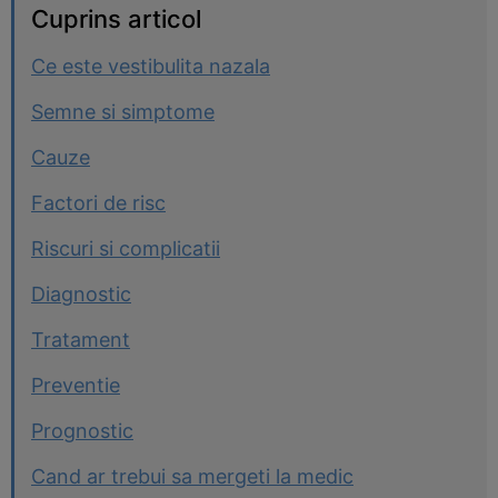
Cuprins articol
Ce este vestibulita nazala
Semne si simptome
Cauze
Factori de risc
Riscuri si complicatii
Diagnostic
Tratament
Preventie
Prognostic
Cand ar trebui sa mergeti la medic