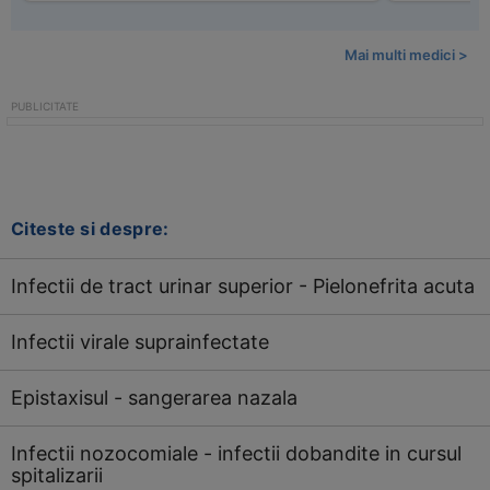
Mai multi medici >
Citeste si despre:
Infectii de tract urinar superior - Pielonefrita acuta
Infectii virale suprainfectate
Epistaxisul - sangerarea nazala
Infectii nozocomiale - infectii dobandite in cursul
spitalizarii