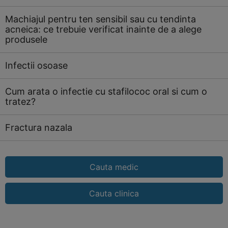
Machiajul pentru ten sensibil sau cu tendinta
acneica: ce trebuie verificat inainte de a alege
produsele
Infectii osoase
Cum arata o infectie cu stafilococ oral si cum o
tratez?
Fractura nazala
Cauta medic
Cauta clinica