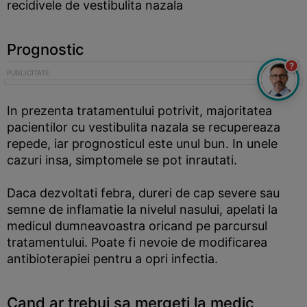
recidivele de vestibulita nazala
Prognostic
?
In prezenta tratamentului potrivit, majoritatea
pacientilor cu vestibulita nazala se recupereaza
repede, iar prognosticul este unul bun. In unele
cazuri insa, simptomele se pot inrautati.
Daca dezvoltati febra, dureri de cap severe sau
semne de inflamatie la nivelul nasului, apelati la
medicul dumneavoastra oricand pe parcursul
tratamentului. Poate fi nevoie de modificarea
antibioterapiei pentru a opri infectia.
Cand ar trebui sa mergeti la medic