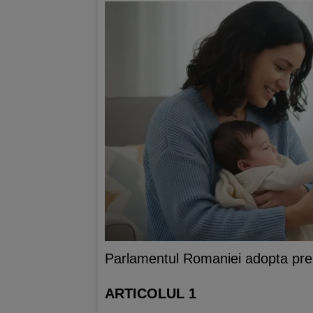
Parlamentul Romaniei adopta pre
ARTICOLUL 1