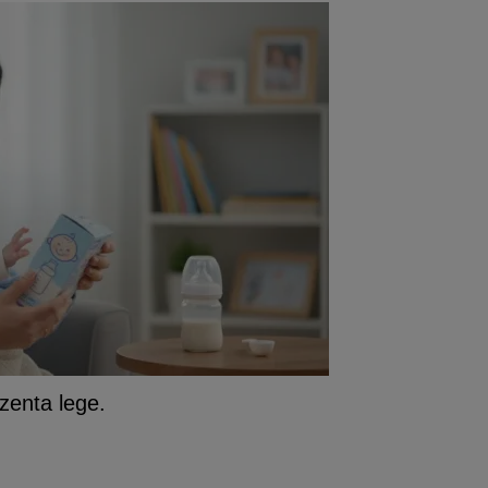
zenta lege.