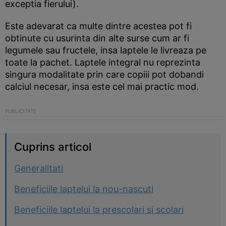
exceptia fierului).
Este adevarat ca multe dintre acestea pot fi
obtinute cu usurinta din alte surse cum ar fi
legumele sau fructele, insa laptele le livreaza pe
toate la pachet. Laptele integral nu reprezinta
singura modalitate prin care copiii pot dobandi
calciul necesar, insa este cel mai practic mod.
Cuprins articol
Generalitati
Beneficiile laptelui la nou-nascuti
Beneficiile laptelui la prescolari si scolari