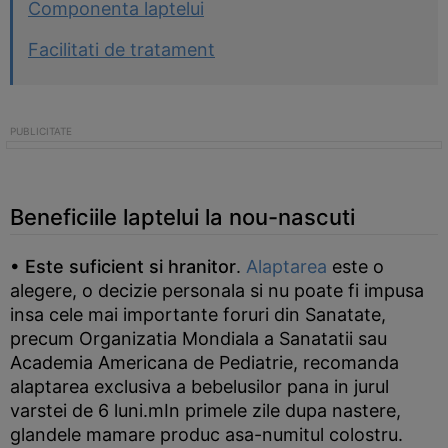
Componenta laptelui
Facilitati de tratament
Beneficiile laptelui la nou-nascuti
• Este suficient si hranitor
.
Alaptarea
este o
alegere, o decizie personala si nu poate fi impusa
insa cele mai importante foruri din Sanatate,
precum Organizatia Mondiala a Sanatatii sau
Academia Americana de Pediatrie, recomanda
alaptarea exclusiva a bebelusilor pana in jurul
varstei de 6 luni.mIn primele zile dupa nastere,
glandele mamare produc asa-numitul colostru.