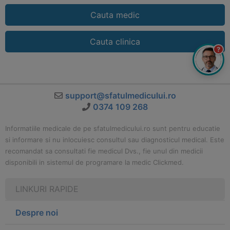
Cauta medic
Cauta clinica
?
support@sfatulmedicului.ro
0374 109 268
Informatiile medicale de pe sfatulmedicului.ro sunt pentru educatie
si informare si nu inlocuiesc consultul sau diagnosticul medical. Este
recomandat sa consultati fie medicul Dvs., fie unul din medicii
disponibili in sistemul de programare la medic Clickmed.
LINKURI RAPIDE
Despre noi