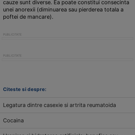
cauze sunt diverse. Ea poate constitui consecinta
unei anorexii (diminuarea sau pierderea totala a
poftei de mancare).
Citeste si despre:
Legatura dintre casexie si artrita reumatoida
Cocaina