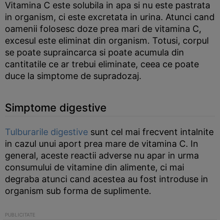
Vitamina C este solubila in apa si nu este pastrata
in organism, ci este excretata in urina. Atunci cand
oamenii folosesc doze prea mari de vitamina C,
excesul este eliminat din organism. Totusi, corpul
se poate supraincarca si poate acumula din
cantitatile ce ar trebui eliminate, ceea ce poate
duce la simptome de supradozaj.
Simptome digestive
Tulburarile digestive
sunt cel mai frecvent intalnite
in cazul unui aport prea mare de vitamina C. In
general, aceste reactii adverse nu apar in urma
consumului de vitamine din alimente, ci mai
degraba atunci cand acestea au fost introduse in
organism sub forma de suplimente.