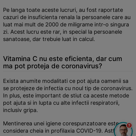
Pe langa toate aceste lucruri, au fost raportate
cazuri de insuficienta renala la persoanele care au
luat mai mult de 2000 de miligrame intr-o singura
zi. Acest lucru este rar, in special la persoanele
sanatoase, dar trebuie luat in calcul.
Vitamina C nu este eficienta, dar cum
ma pot proteja de coronavirus?
Exista anumite modalitati ce pot ajuta oamenii sa
se protejeze de infectia cu noul tip de coronavirus.
In plus, este important de stiut ca aceste metode
pot ajuta si in lupta cu alte infectii respiratorii,
inclusiv gripa.
Mentinerea unei igiene corespunzatoare este
?
considera cheia in profilaxia COVID-19. Astfel,