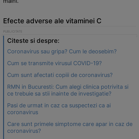
maini.
Efecte adverse ale vitaminei C
Citeste si despre:
Coronavirus sau gripa? Cum le deosebim?
Cum se transmite virusul COVID-19?
Cum sunt afectati copiii de coronavirus?
RMN in Bucuresti: Cum alegi clinica potrivita si
ce trebuie sa stii inainte de investigatie?
Pasi de urmat in caz ca suspectezi ca ai
coronavirus
Care sunt primele simptome care apar in caz de
coronavirus?