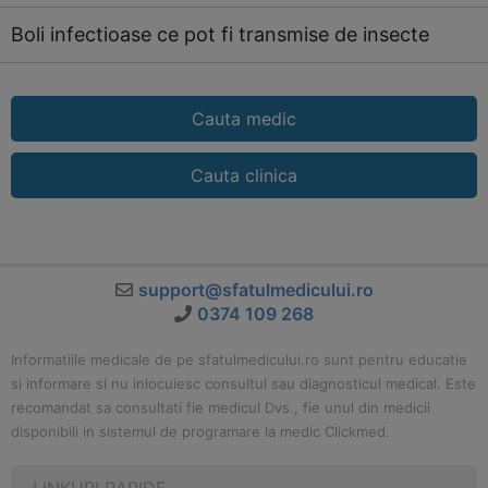
Boli infectioase ce pot fi transmise de insecte
Cauta medic
Cauta clinica
support@sfatulmedicului.ro
0374 109 268
Informatiile medicale de pe sfatulmedicului.ro sunt pentru educatie
si informare si nu inlocuiesc consultul sau diagnosticul medical. Este
recomandat sa consultati fie medicul Dvs., fie unul din medicii
disponibili in sistemul de programare la medic Clickmed.