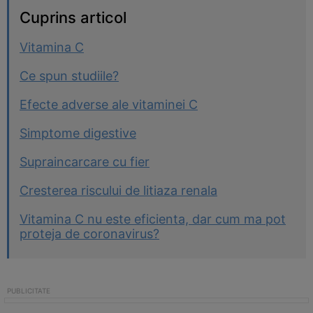
Cuprins articol
Vitamina C
Ce spun studiile?
Efecte adverse ale vitaminei C
Simptome digestive
Supraincarcare cu fier
Cresterea riscului de litiaza renala
Vitamina C nu este eficienta, dar cum ma pot
proteja de coronavirus?