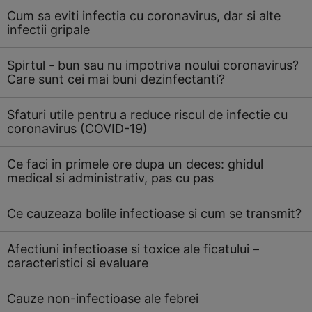
Cum sa eviti infectia cu coronavirus, dar si alte
infectii gripale
Spirtul - bun sau nu impotriva noului coronavirus?
Care sunt cei mai buni dezinfectanti?
Sfaturi utile pentru a reduce riscul de infectie cu
coronavirus (COVID-19)
Ce faci in primele ore dupa un deces: ghidul
medical si administrativ, pas cu pas
Ce cauzeaza bolile infectioase si cum se transmit?
Afectiuni infectioase si toxice ale ficatului –
caracteristici si evaluare
Cauze non-infectioase ale febrei