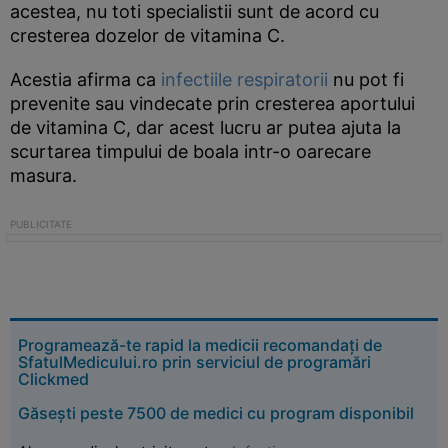
acestea, nu toti specialistii sunt de acord cu
cresterea dozelor de vitamina C.
Acestia afirma ca
infectiile respiratorii
nu pot fi
prevenite sau vindecate prin cresterea aportului
de vitamina C, dar acest lucru ar putea ajuta la
scurtarea timpului de boala intr-o oarecare
masura.
Programează-te rapid la medicii recomandați de
SfatulMedicului.ro prin serviciul de programări
Clickmed
Găsești peste 7500 de medici cu program disponibil