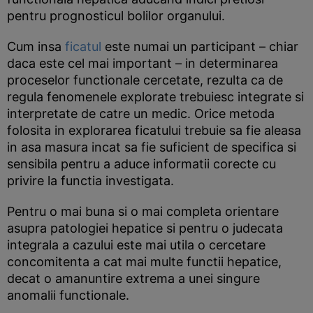
pentru prognosticul bolilor organului.
Cum insa
ficatul
este numai un participant – chiar
daca este cel mai important – in determinarea
proceselor functionale cercetate, rezulta ca de
regula fenomenele explorate trebuiesc integrate si
interpretate de catre un medic. Orice metoda
folosita in explorarea ficatului trebuie sa fie aleasa
in asa masura incat sa fie suficient de specifica si
sensibila pentru a aduce informatii corecte cu
privire la functia investigata.
Pentru o mai buna si o mai completa orientare
asupra patologiei hepatice si pentru o judecata
integrala a cazului este mai utila o cercetare
concomitenta a cat mai multe functii hepatice,
decat o amanuntire extrema a unei singure
anomalii functionale.