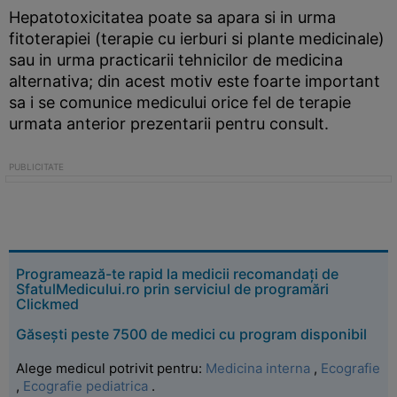
Hepatotoxicitatea poate sa apara si in urma
fitoterapiei (terapie cu ierburi si plante medicinale)
sau in urma practicarii tehnicilor de medicina
alternativa; din acest motiv este foarte important
sa i se comunice medicului orice fel de terapie
urmata anterior prezentarii pentru consult.
Programează-te rapid la medicii recomandați de
SfatulMedicului.ro prin serviciul de programări
Clickmed
Găsești peste 7500 de medici cu program disponibil
Alege medicul potrivit pentru:
Medicina interna
,
Ecografie
,
Ecografie pediatrica
.