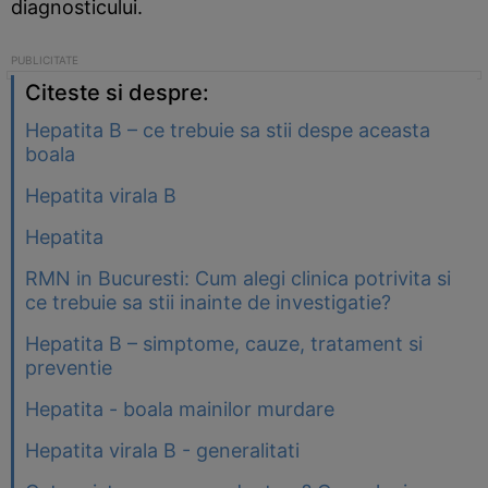
diagnosticului.
Citeste si despre:
Hepatita B – ce trebuie sa stii despe aceasta
boala
Hepatita virala B
Hepatita
RMN in Bucuresti: Cum alegi clinica potrivita si
ce trebuie sa stii inainte de investigatie?
Hepatita B – simptome, cauze, tratament si
preventie
Hepatita - boala mainilor murdare
Hepatita virala B - generalitati