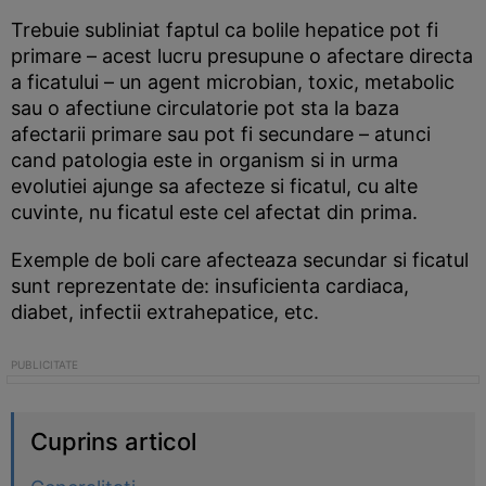
Trebuie subliniat faptul ca bolile hepatice pot fi
primare – acest lucru presupune o afectare directa
a ficatului – un agent microbian, toxic, metabolic
sau o afectiune circulatorie pot sta la baza
afectarii primare sau pot fi secundare – atunci
cand patologia este in organism si in urma
evolutiei ajunge sa afecteze si ficatul, cu alte
cuvinte, nu ficatul este cel afectat din prima.
Exemple de boli care afecteaza secundar si ficatul
sunt reprezentate de: insuficienta cardiaca,
diabet, infectii extrahepatice, etc.
Cuprins articol