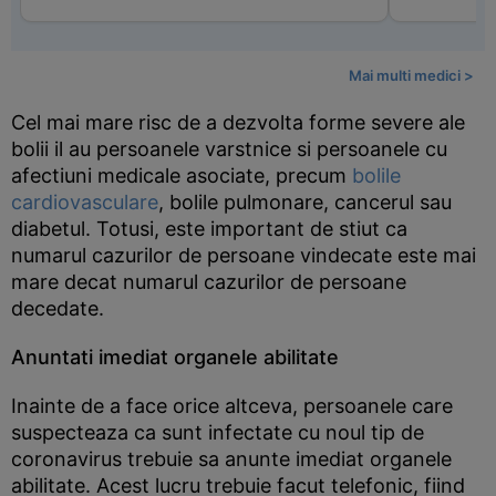
Mai multi medici >
Cel mai mare risc de a dezvolta forme severe ale
bolii il au persoanele varstnice si persoanele cu
afectiuni medicale asociate, precum
bolile
cardiovasculare
, bolile pulmonare, cancerul sau
diabetul. Totusi, este important de stiut ca
numarul cazurilor de persoane vindecate este mai
mare decat numarul cazurilor de persoane
decedate.
Anuntati imediat organele abilitate
Inainte de a face orice altceva, persoanele care
suspecteaza ca sunt infectate cu noul tip de
coronavirus trebuie sa anunte imediat organele
abilitate. Acest lucru trebuie facut telefonic, fiind