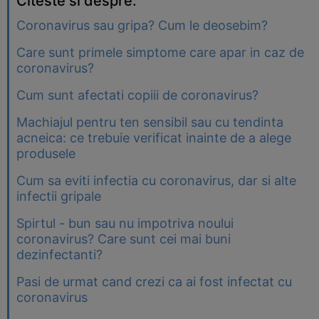
Citeste si despre:
Coronavirus sau gripa? Cum le deosebim?
Care sunt primele simptome care apar in caz de
coronavirus?
Cum sunt afectati copiii de coronavirus?
Machiajul pentru ten sensibil sau cu tendinta
acneica: ce trebuie verificat inainte de a alege
produsele
Cum sa eviti infectia cu coronavirus, dar si alte
infectii gripale
Spirtul - bun sau nu impotriva noului
coronavirus? Care sunt cei mai buni
dezinfectanti?
Pasi de urmat cand crezi ca ai fost infectat cu
coronavirus