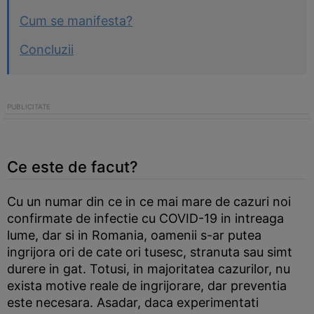
Cum se manifesta?
Concluzii
Ce este de facut?
Cu un numar din ce in ce mai mare de cazuri noi
confirmate de infectie cu COVID-19 in intreaga
lume, dar si in Romania, oamenii s-ar putea
ingrijora ori de cate ori tusesc, stranuta sau simt
durere in gat. Totusi, in majoritatea cazurilor, nu
exista motive reale de ingrijorare, dar preventia
este necesara. Asadar, daca experimentati