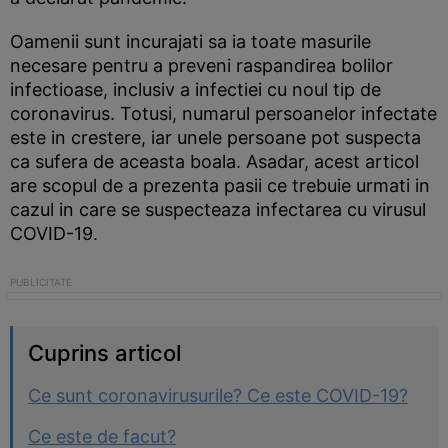
Oamenii sunt incurajati sa ia toate masurile
necesare pentru a preveni raspandirea bolilor
infectioase, inclusiv a infectiei cu noul tip de
coronavirus. Totusi, numarul persoanelor infectate
este in crestere, iar unele persoane pot suspecta
ca sufera de aceasta boala. Asadar, acest articol
are scopul de a prezenta pasii ce trebuie urmati in
cazul in care se suspecteaza infectarea cu virusul
COVID-19.
Cuprins articol
Ce sunt coronavirusurile? Ce este COVID-19?
Ce este de facut?