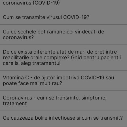
coronavirus (COVID-19)
Cum se transmite virusul COVID-19?
Cu ce sechele pot ramane cei vindecati de
coronavirus?
De ce exista diferente atat de mari de pret intre
reabilitarile orale complexe? Ghid pentru pacientii
care isi aleg tratamentul
Vitamina C - de ajutor impotriva COVID-19 sau
poate face mai mult rau?
Coronavirus - cum se transmite, simptome,
tratament
Ce cauzeaza bolile infectioase si cum se transmit?