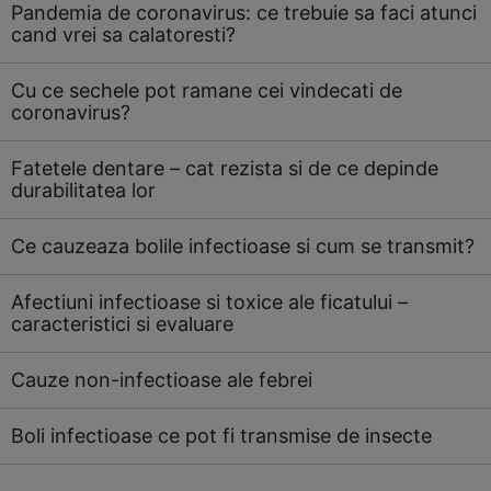
Pandemia de coronavirus: ce trebuie sa faci atunci
cand vrei sa calatoresti?
Cu ce sechele pot ramane cei vindecati de
coronavirus?
Fatetele dentare – cat rezista si de ce depinde
durabilitatea lor
Ce cauzeaza bolile infectioase si cum se transmit?
Afectiuni infectioase si toxice ale ficatului –
caracteristici si evaluare
Cauze non-infectioase ale febrei
Boli infectioase ce pot fi transmise de insecte