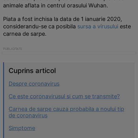
animale aflata in centrul orasului Wuhan.
Piata a fost inchisa la data de 1 ianuarie 2020,
considerandu-se ca posibila
sursa a virusului
este
carnea de sarpe.
Cuprins articol
Despre coronavirus
Ce este coronavirusul si cum se transmite?
Carnea de sarpe cauza probabila a noului tip
de coronavirus
Simptome