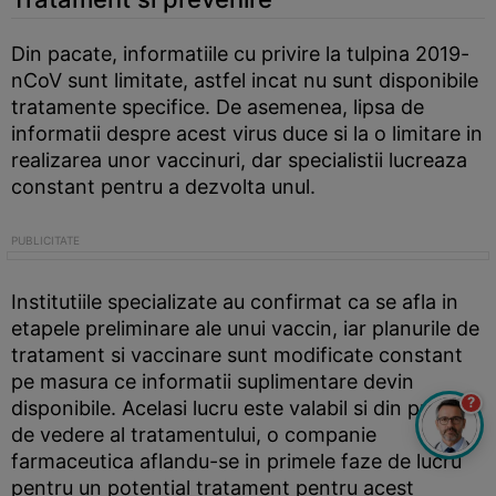
Din pacate, informatiile cu privire la tulpina 2019-
nCoV sunt limitate, astfel incat nu sunt disponibile
tratamente specifice. De asemenea, lipsa de
informatii despre acest virus duce si la o limitare in
realizarea unor vaccinuri, dar specialistii lucreaza
constant pentru a dezvolta unul.
Institutiile specializate au confirmat ca se afla in
etapele preliminare ale unui vaccin, iar planurile de
tratament si vaccinare sunt modificate constant
pe masura ce informatii suplimentare devin
?
disponibile. Acelasi lucru este valabil si din punct
de vedere al tratamentului, o companie
farmaceutica aflandu-se in primele faze de lucru
pentru un potential tratament pentru acest