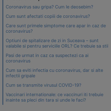
Coronavirus sau gripa? Cum le deosebim?
Cum sunt afectati copiii de coronavirus?
Care sunt primele simptome care apar in caz de
coronavirus?
Optiuni de spitalizare de zi in Suceava – sunt
valabile si pentru serviciile ORL? Ce trebuie sa stii
Pasi de urmat in caz ca suspectezi ca ai
coronavirus
Cum sa eviti infectia cu coronavirus, dar si alte
infectii gripale
Cum se transmite virusul COVID-19?
Vaccinari internationale: ce vaccinuri iti trebuie
inainte sa pleci din tara si unde le faci?