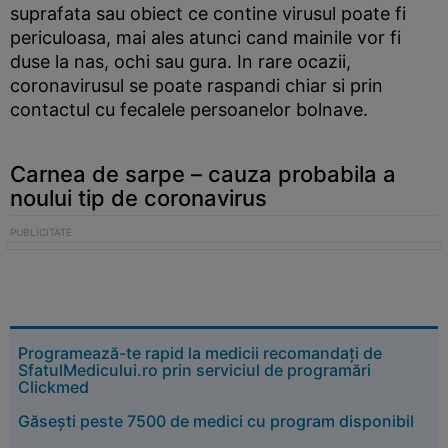
suprafata sau obiect ce contine virusul poate fi
periculoasa, mai ales atunci cand mainile vor fi
duse la nas, ochi sau gura. In rare ocazii,
coronavirusul se poate raspandi chiar si prin
contactul cu fecalele persoanelor bolnave.
Carnea de sarpe – cauza probabila a
noului tip de coronavirus
Programează-te rapid la medicii recomandați de
SfatulMedicului.ro prin serviciul de programări
Clickmed
Găsești peste 7500 de medici cu program disponibil