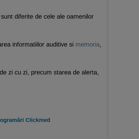
 sunt diferite de cele ale oamenilor
rea informatiilor auditive si
memoria
,
de zi cu zi, precum starea de alerta,
programări Clickmed