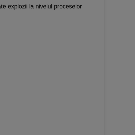
e explozii la nivelul proceselor