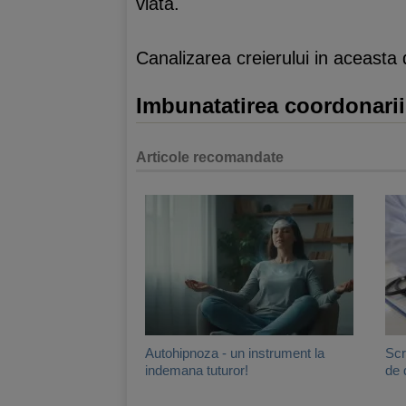
viata.
Canalizarea creierului in aceasta 
Imbunatatirea coordonarii
Articole recomandate
Autohipnoza - un instrument la
Scr
indemana tuturor!
de 