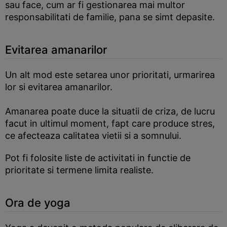
sau face, cum ar fi gestionarea mai multor
responsabilitati de familie, pana se simt depasite.
Evitarea amanarilor
Un alt mod este setarea unor prioritati, urmarirea
lor si evitarea amanarilor.
Amanarea poate duce la situatii de criza, de lucru
facut in ultimul moment, fapt care produce stres,
ce afecteaza calitatea vietii si a somnului.
Pot fi folosite liste de activitati in functie de
prioritate si termene limita realiste.
Ora de yoga