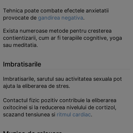
Tehnica poate combate efectele anxietatii
provocate de
gandirea negativa
.
Exista numeroase metode pentru cresterea
contientizarii, cum ar fi terapiile cognitive, yoga
sau meditatia.
Imbratisarile
Imbratisarile, sarutul sau activitatea sexuala pot
ajuta la eliberarea de stres.
Contactul fizic pozitiv contribuie la eliberarea
oxitocinei si la reducerea nivelului de cortizol,
scazand tensiunea si
ritmul cardiac
.