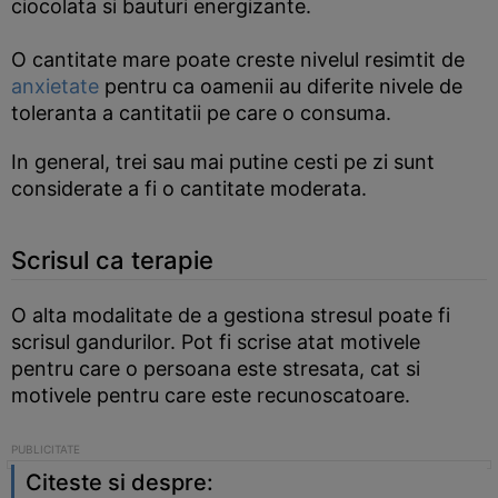
ciocolata si bauturi energizante.
O cantitate mare poate creste nivelul resimtit de
anxietate
pentru ca oamenii au diferite nivele de
toleranta a cantitatii pe care o consuma.
In general, trei sau mai putine cesti pe zi sunt
considerate a fi o cantitate moderata.
Scrisul ca terapie
O alta modalitate de a gestiona stresul poate fi
scrisul gandurilor. Pot fi scrise atat motivele
pentru care o persoana este stresata, cat si
motivele pentru care este recunoscatoare.
Citeste si despre: