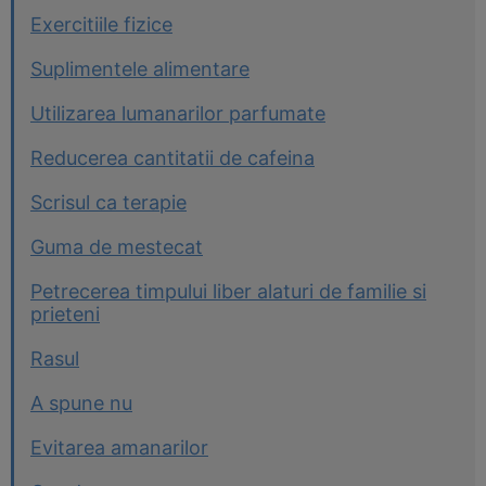
Exercitiile fizice
Suplimentele alimentare
Utilizarea lumanarilor parfumate
Reducerea cantitatii de cafeina
Scrisul ca terapie
Guma de mestecat
Petrecerea timpului liber alaturi de familie si
prieteni
Rasul
A spune nu
Evitarea amanarilor