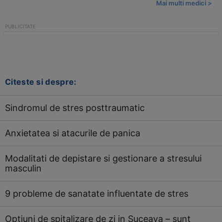
Mai multi medici >
Citeste si despre:
Sindromul de stres posttraumatic
Anxietatea si atacurile de panica
Modalitati de depistare si gestionare a stresului
masculin
9 probleme de sanatate influentate de stres
Optiuni de spitalizare de zi in Suceava – sunt