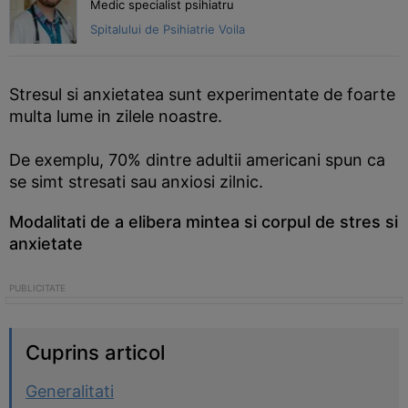
Medic specialist psihiatru
Spitalului de Psihiatrie Voila
Stresul si anxietatea sunt experimentate de foarte
multa lume in zilele noastre.
De exemplu, 70% dintre adultii americani spun ca
se simt stresati sau anxiosi zilnic.
Modalitati de a elibera mintea si corpul de stres si
anxietate
Cuprins articol
Generalitati