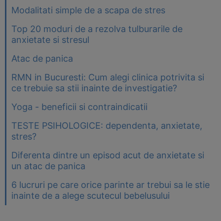
Modalitati simple de a scapa de stres
Top 20 moduri de a rezolva tulburarile de
anxietate si stresul
Atac de panica
RMN in Bucuresti: Cum alegi clinica potrivita si
ce trebuie sa stii inainte de investigatie?
Yoga - beneficii si contraindicatii
TESTE PSIHOLOGICE: dependenta, anxietate,
stres?
Diferenta dintre un episod acut de anxietate si
un atac de panica
6 lucruri pe care orice parinte ar trebui sa le stie
inainte de a alege scutecul bebelusului