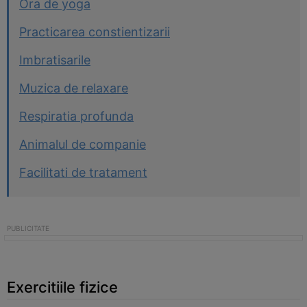
Ora de yoga
Practicarea constientizarii
Imbratisarile
Muzica de relaxare
Respiratia profunda
Animalul de companie
Facilitati de tratament
Exercitiile fizice