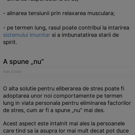
- alinarea tensiunii prin relaxarea musculara;
- pe termen lung, rasul poate contribui la intarirea
sistemului imunitar
si a imbunatatirea starii de
spirit.
A spune „nu”
O alta solutie pentru eliberarea de stres poate fi
adoptarea unor noi comportamente pe termen
lung in viata personala pentru eliminarea factorilor
de stres, cum ar fi a spune „nu” mai des.
Acest aspect este intalnit mai ales la persoanele
care tind sa ia asupra lor mai mult decat pot duce