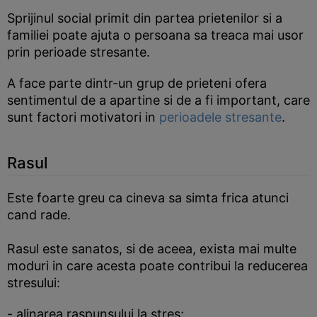
Sprijinul social primit din partea prietenilor si a
familiei poate ajuta o persoana sa treaca mai usor
prin perioade stresante.
A face parte dintr-un grup de prieteni ofera
sentimentul de a apartine si de a fi important, care
sunt factori motivatori in
perioadele stresante
.
Rasul
Este foarte greu ca cineva sa simta frica atunci
cand rade.
Rasul este sanatos, si de aceea, exista mai multe
moduri in care acesta poate contribui la reducerea
stresului:
- alinarea raspunsului la stres;