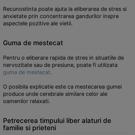
Recunostinta poate ajuta la eliberarea de stres si
anxietate prin concentrarea gandurilor inspre
aspectele pozitive ale vietii.
Guma de mestecat
Pentru o eliberare rapida de stres in situatiile de
nervozitate sau de presiune, poate fi utilizata
guma de mestecat
.
O posibila explicatie este ca mestecarea gumei
produce unde cerebrale similare celor ale
oamenilor relaxati.
Petrecerea timpului liber alaturi de
familie si prieteni