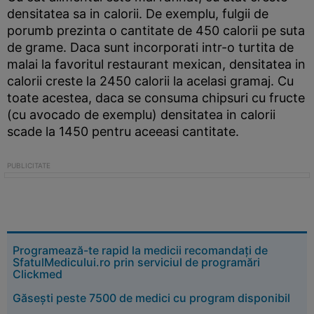
densitatea sa in calorii. De exemplu, fulgii de
porumb prezinta o cantitate de 450 calorii pe suta
de grame. Daca sunt incorporati intr-o turtita de
malai la favoritul restaurant mexican, densitatea in
calorii creste la 2450 calorii la acelasi gramaj. Cu
toate acestea, daca se consuma chipsuri cu fructe
(cu avocado de exemplu) densitatea in calorii
scade la 1450 pentru aceeasi cantitate.
Programează-te rapid la medicii recomandați de
SfatulMedicului.ro prin serviciul de programări
Clickmed
Găsești peste 7500 de medici cu program disponibil