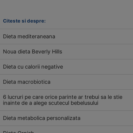
Citeste si despre:
Dieta mediteraneana
Noua dieta Beverly Hills
Dieta cu calorii negative
Dieta macrobiotica
6 lucruri pe care orice parinte ar trebui sa le stie
inainte de a alege scutecul bebelusului
Dieta metabolica personalizata