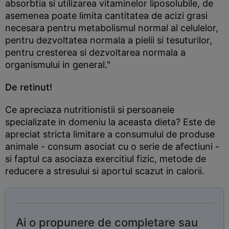
absorbtia si utilizarea vitaminelor liposolubile, de
asemenea poate limita cantitatea de acizi grasi
necesara pentru metabolismul normal al celulelor,
pentru dezvoltatea normala a pielii si tesuturilor,
pentru cresterea si dezvoltarea normala a
organismului in general."
De retinut!
Ce apreciaza nutritionistii si persoanele
specializate in domeniu la aceasta dieta? Este de
apreciat stricta limitare a consumului de produse
animale - consum asociat cu o serie de afectiuni -
si faptul ca asociaza exercitiul fizic, metode de
reducere a stresului si aportul scazut in calorii.
Ai o propunere de completare sau