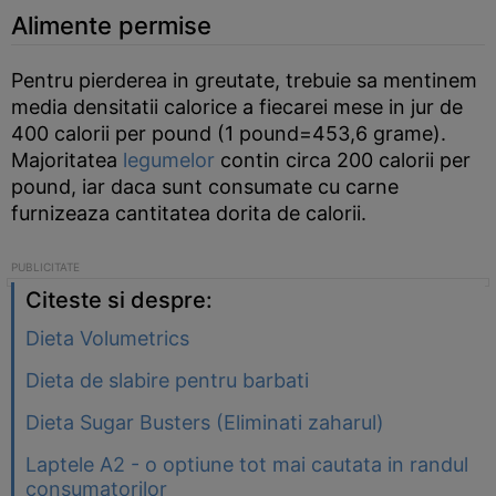
Alimente permise
Pentru pierderea in greutate, trebuie sa mentinem
media densitatii calorice a fiecarei mese in jur de
400 calorii per pound (1 pound=453,6 grame).
Majoritatea
legumelor
contin circa 200 calorii per
pound, iar daca sunt consumate cu carne
furnizeaza cantitatea dorita de calorii.
Citeste si despre:
Dieta Volumetrics
Dieta de slabire pentru barbati
Dieta Sugar Busters (Eliminati zaharul)
Laptele A2 - o optiune tot mai cautata in randul
consumatorilor