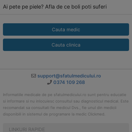
Ai pete pe piele? Afla de ce boli poti suferi
Cauta medic
Cauta clinica
support@sfatulmedicului.ro
0374 109 268
Informatiile medicale de pe sfatulmedicului.ro sunt pentru educatie
si informare si nu inlocuiesc consultul sau diagnosticul medical. Este
recomandat sa consultati fie medicul Dvs., fie unul din medicii
disponibili in sistemul de programare la medic Clickmed.
LINKURI RAPIDE