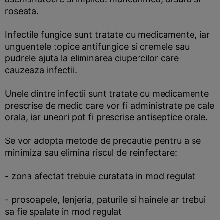
roseata.
Infectile fungice sunt tratate cu medicamente, iar
unguentele topice antifungice si cremele sau
pudrele ajuta la eliminarea ciupercilor care
cauzeaza infectii.
Unele dintre infectii sunt tratate cu medicamente
prescrise de medic care vor fi administrate pe cale
orala, iar uneori pot fi prescrise antiseptice orale.
Se vor adopta metode de precautie pentru a se
minimiza sau elimina riscul de reinfectare:
- zona afectat trebuie curatata in mod regulat
- prosoapele, lenjeria, paturile si hainele ar trebui
sa fie spalate in mod regulat