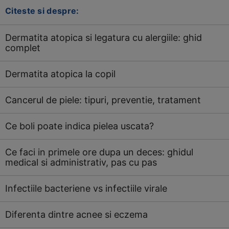
Citeste si despre:
Dermatita atopica si legatura cu alergiile: ghid
complet
Dermatita atopica la copil
Cancerul de piele: tipuri, preventie, tratament
Ce boli poate indica pielea uscata?
Ce faci in primele ore dupa un deces: ghidul
medical si administrativ, pas cu pas
Infectiile bacteriene vs infectiile virale
Diferenta dintre acnee si eczema