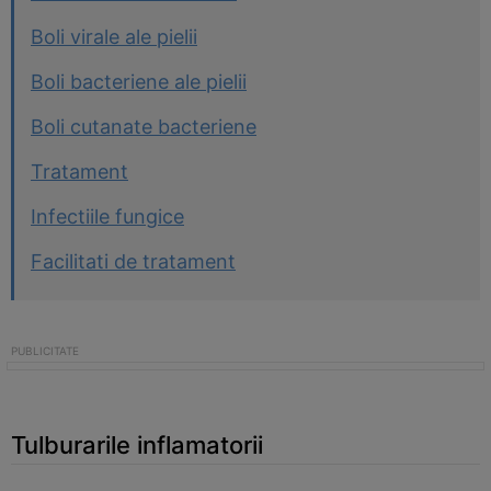
Boli virale ale pielii
Boli bacteriene ale pielii
Boli cutanate bacteriene
Tratament
Infectiile fungice
Facilitati de tratament
Tulburarile inflamatorii