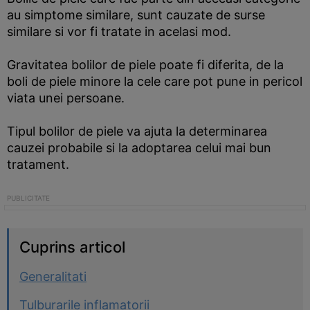
au simptome similare, sunt cauzate de surse
similare si vor fi tratate in acelasi mod.
Gravitatea bolilor de piele poate fi diferita, de la
boli de piele minore la cele care pot pune in pericol
viata unei persoane.
Tipul bolilor de piele va ajuta la determinarea
cauzei probabile si la adoptarea celui mai bun
tratament.
Cuprins articol
Generalitati
Tulburarile inflamatorii