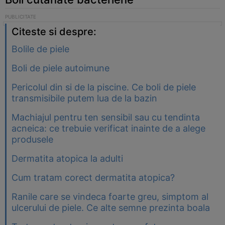
Citeste si despre:
Bolile de piele
Boli de piele autoimune
Pericolul din si de la piscine. Ce boli de piele
transmisibile putem lua de la bazin
Machiajul pentru ten sensibil sau cu tendinta
acneica: ce trebuie verificat inainte de a alege
produsele
Dermatita atopica la adulti
Cum tratam corect dermatita atopica?
Ranile care se vindeca foarte greu, simptom al
ulcerului de piele. Ce alte semne prezinta boala