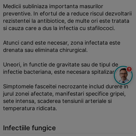
Medicii subliniaza importanta masurilor
preventive. In efortul de a reduce riscul dezvoltarii
rezistentei la antibiotice, de multe ori este tratata
si cauza care a dus la infectia cu stafilococi.
Atunci cand este necesar, zona infectata este
drenata sau eliminata chirurgical.
Uneori, in functie de gravitate sau de tipul de
?
infectie bacteriana, este necesara spitalizarea.
Simptomele fasceitei necrozante includ durere in
jurul zonei afectate, manifestari specifice gripei,
sete intensa, scaderea tensiunii arteriale si
temperatura ridicata.
Infectiile fungice