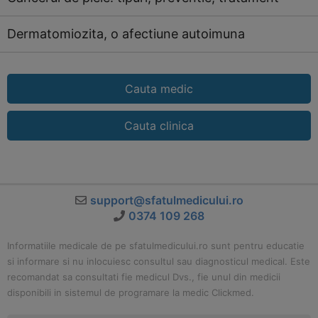
Dermatomiozita, o afectiune autoimuna
Cauta medic
Cauta clinica
support@sfatulmedicului.ro
0374 109 268
Informatiile medicale de pe sfatulmedicului.ro sunt pentru educatie
si informare si nu inlocuiesc consultul sau diagnosticul medical. Este
recomandat sa consultati fie medicul Dvs., fie unul din medicii
disponibili in sistemul de programare la medic Clickmed.