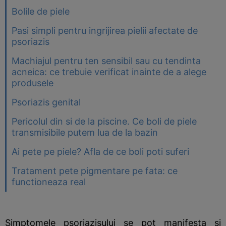
Bolile de piele
Pasi simpli pentru ingrijirea pielii afectate de
psoriazis
Machiajul pentru ten sensibil sau cu tendinta
acneica: ce trebuie verificat inainte de a alege
produsele
Psoriazis genital
Pericolul din si de la piscine. Ce boli de piele
transmisibile putem lua de la bazin
Ai pete pe piele? Afla de ce boli poti suferi
Tratament pete pigmentare pe fata: ce
functioneaza real
Simptomele psoriazisului se pot manifesta si