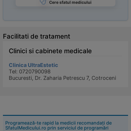
Cere sfatul medicului
Facilitati de tratament
Clinici si cabinete medicale
Clinica UltraEstetic
Tel: 0720790098
Bucuresti, Dr. Zaharia Petrescu 7, Cotroceni
Programează-te rapid la medicii recomandați de
SfatulMedicului.ro prin serviciul de programări