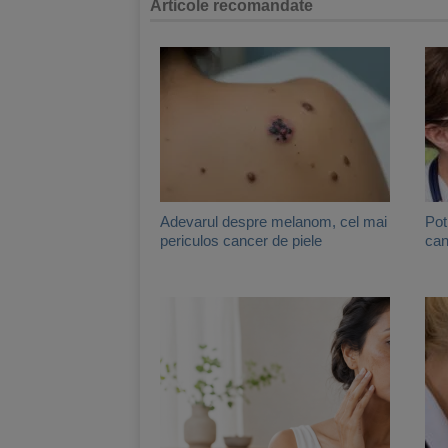
Articole recomandate
Adevarul despre melanom, cel mai
Pot
periculos cancer de piele
can