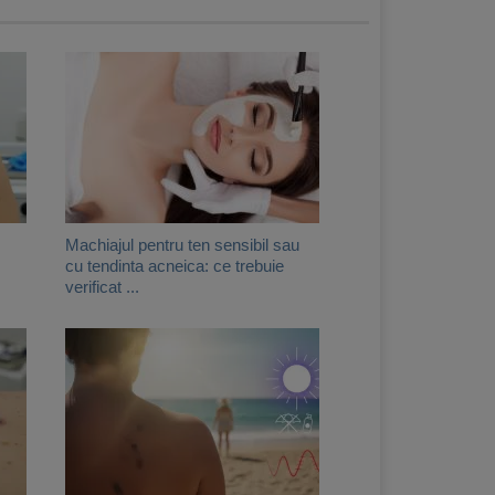
Machiajul pentru ten sensibil sau
cu tendinta acneica: ce trebuie
verificat ...