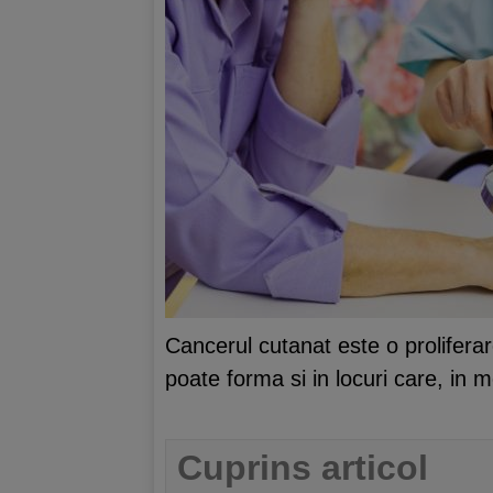
Cancerul cutanat este o proliferar
poate forma si in locuri care, in
Cuprins articol