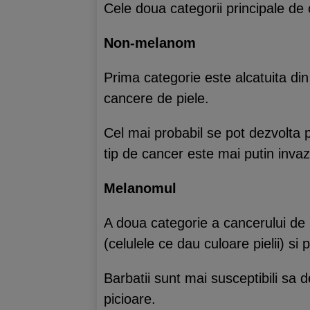
Cele doua categorii principale de c
Non-melanom
Prima categorie este alcatuita d
cancere de piele.
Cel mai probabil se pot dezvolta 
tip de cancer este mai putin invaz
Melanomul
A doua categorie a cancerului de
(celulele ce dau culoare pielii) s
Barbatii sunt mai susceptibili sa
picioare.