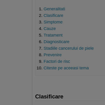
Generalitati
Clasificare
Simptome
Cauze
Tratament
Diagnosticare
Stadiile cancerului de piele
Prevenire
Factori de risc
Citeste pe aceeasi tema
Clasificare