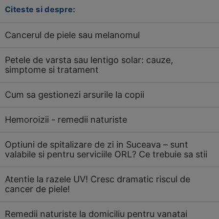
Citeste si despre:
Cancerul de piele sau melanomul
Petele de varsta sau lentigo solar: cauze,
simptome si tratament
Cum sa gestionezi arsurile la copii
Hemoroizii - remedii naturiste
Optiuni de spitalizare de zi in Suceava – sunt
valabile si pentru serviciile ORL? Ce trebuie sa stii
Atentie la razele UV! Cresc dramatic riscul de
cancer de piele!
Remedii naturiste la domiciliu pentru vanatai