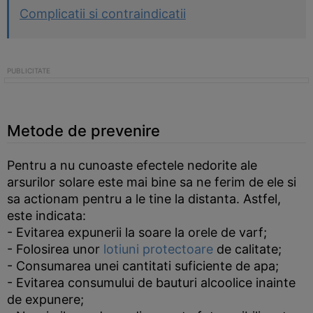
Complicatii si contraindicatii
Metode de prevenire
Pentru a nu cunoaste efectele nedorite ale
arsurilor solare este mai bine sa ne ferim de ele si
sa actionam pentru a le tine la distanta. Astfel,
este indicata:
- Evitarea expunerii la soare la orele de varf;
- Folosirea unor
lotiuni protectoare
de calitate;
- Consumarea unei cantitati suficiente de apa;
- Evitarea consumului de bauturi alcoolice inainte
de expunere;