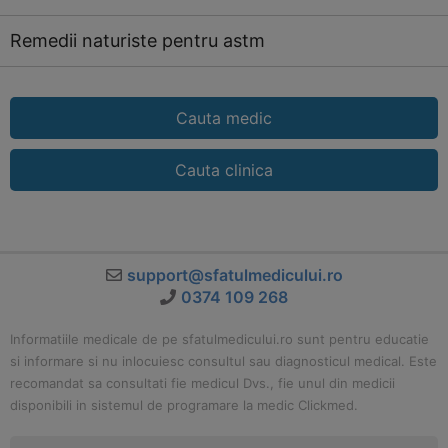
Remedii naturiste pentru astm
Cauta medic
Cauta clinica
support@sfatulmedicului.ro
0374 109 268
Informatiile medicale de pe sfatulmedicului.ro sunt pentru educatie
si informare si nu inlocuiesc consultul sau diagnosticul medical. Este
recomandat sa consultati fie medicul Dvs., fie unul din medicii
disponibili in sistemul de programare la medic Clickmed.