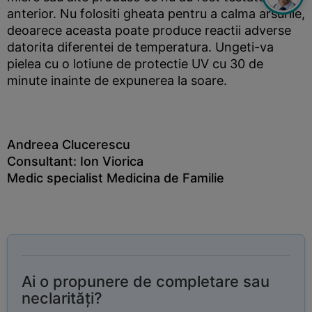
anterior. Nu folositi gheata pentru a calma arsurile,
deoarece aceasta poate produce reactii adverse
datorita diferentei de temperatura. Ungeti-va
pielea cu o lotiune de protectie UV cu 30 de
minute inainte de expunerea la soare.
Andreea Clucerescu
Consultant: Ion Viorica
Medic specialist Medicina de Familie
Ai o propunere de completare sau
neclarități?