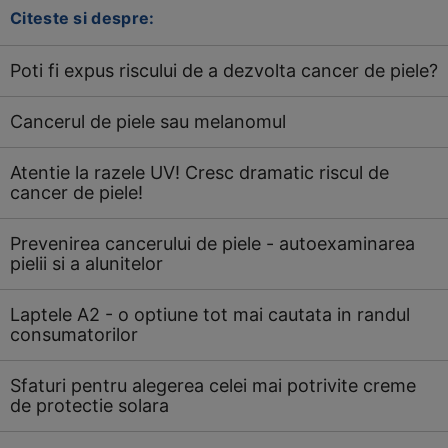
Citeste si despre:
Poti fi expus riscului de a dezvolta cancer de piele?
Cancerul de piele sau melanomul
Atentie la razele UV! Cresc dramatic riscul de
cancer de piele!
Prevenirea cancerului de piele - autoexaminarea
pielii si a alunitelor
Laptele A2 - o optiune tot mai cautata in randul
consumatorilor
Sfaturi pentru alegerea celei mai potrivite creme
de protectie solara