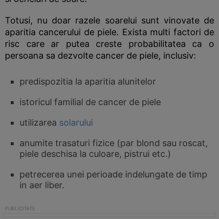
Totusi, nu doar razele soarelui sunt vinovate de
aparitia cancerului de piele. Exista multi factori de
risc care ar putea creste probabilitatea ca o
persoana sa dezvolte cancer de piele, inclusiv:
predispozitia la aparitia alunitelor
istoricul familial de cancer de piele
utilizarea
solarului
anumite trasaturi fizice (par blond sau roscat,
piele deschisa la culoare, pistrui etc.)
petrecerea unei perioade indelungate de timp
in aer liber.