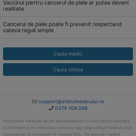
Vaccinul pentru cancerul de piele ar putea deveni
realitate
Cancerul de piele poate fi prevenit respectand
cateva reguli simple
Cauta medic
Cauta clinica
support@sfatulmedicului.ro
0374 109 268
Informatiile medicale de pe sfatulmedicului.ro sunt pentru educatie
si informare si nu inlocuiesc consultul sau diagnosticul medical. Este
recomandat sa consultati fie medicul Dvs., fie unul din medicii