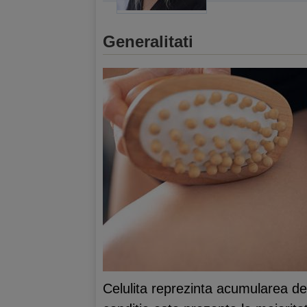
Generalitati
Celulita reprezinta acumularea de 