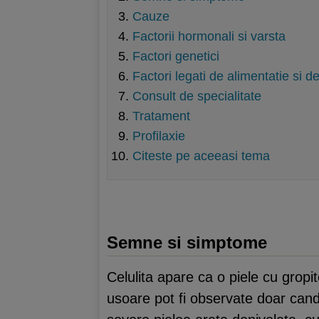
Cauze
Factorii hormonali si varsta
Factori genetici
Factori legati de alimentatie si de
Consult de specialitate
Tratament
Profilaxie
Citeste pe aceeasi tema
Semne si simptome
Celulita apare ca o piele cu gropi
usoare pot fi observate doar cand 