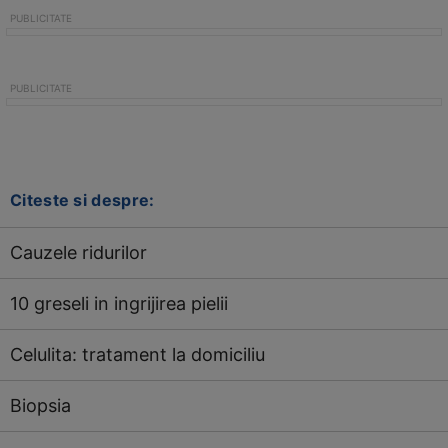
Citeste si despre:
Cauzele ridurilor
10 greseli in ingrijirea pielii
Celulita: tratament la domiciliu
Biopsia