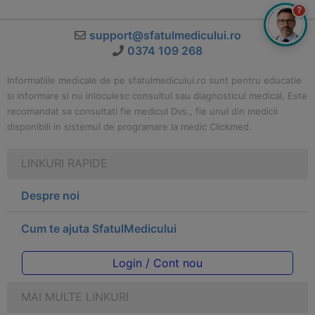
?
support@sfatulmedicului.ro
0374 109 268
Informatiile medicale de pe sfatulmedicului.ro sunt pentru educatie
si informare si nu inlocuiesc consultul sau diagnosticul medical. Este
recomandat sa consultati fie medicul Dvs., fie unul din medicii
disponibili in sistemul de programare la medic Clickmed.
LINKURI RAPIDE
Despre noi
Cum te ajuta SfatulMedicului
Login / Cont nou
MAI MULTE LINKURI