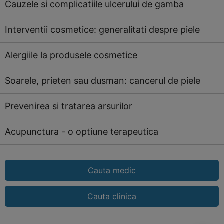
Cauzele si complicatiile ulcerului de gamba
Interventii cosmetice: generalitati despre piele
Alergiile la produsele cosmetice
Soarele, prieten sau dusman: cancerul de piele
Prevenirea si tratarea arsurilor
Acupunctura - o optiune terapeutica
Cauta medic
Cauta clinica