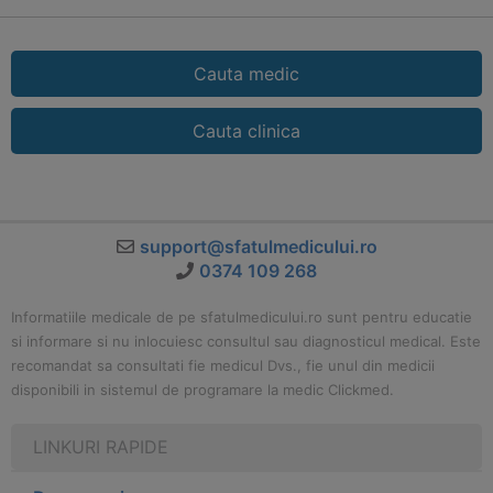
Cauta medic
Cauta clinica
support@sfatulmedicului.ro
0374 109 268
Informatiile medicale de pe sfatulmedicului.ro sunt pentru educatie
si informare si nu inlocuiesc consultul sau diagnosticul medical. Este
recomandat sa consultati fie medicul Dvs., fie unul din medicii
disponibili in sistemul de programare la medic Clickmed.
LINKURI RAPIDE