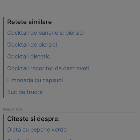
Retete similare
Cocktail de banane si piersici
Cocktail de piersici
Cocktail dietetic
Cocktail racoritor de castraveti
Limonada cu capsuni
Suc de fructe
Citeste si despre:
Dieta cu pepene verde