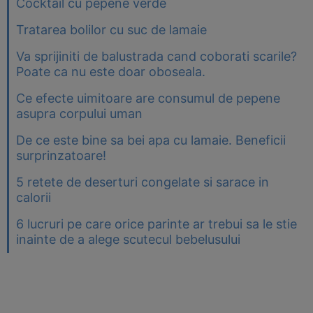
Cocktail cu pepene verde
Tratarea bolilor cu suc de lamaie
Va sprijiniti de balustrada cand coborati scarile?
Poate ca nu este doar oboseala.
Ce efecte uimitoare are consumul de pepene
asupra corpului uman
De ce este bine sa bei apa cu lamaie. Beneficii
surprinzatoare!
5 retete de deserturi congelate si sarace in
calorii
6 lucruri pe care orice parinte ar trebui sa le stie
inainte de a alege scutecul bebelusului