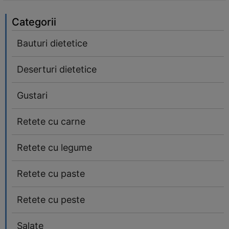
Categorii
Bauturi dietetice
Deserturi dietetice
Gustari
Retete cu carne
Retete cu legume
Retete cu paste
Retete cu peste
Salate