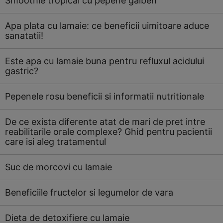
Smoothie tropical cu pepene galben
Apa plata cu lamaie: ce beneficii uimitoare aduce
sanatatii!
Este apa cu lamaie buna pentru refluxul acidului
gastric?
Pepenele rosu beneficii si informatii nutritionale
De ce exista diferente atat de mari de pret intre
reabilitarile orale complexe? Ghid pentru pacientii
care isi aleg tratamentul
Suc de morcovi cu lamaie
Beneficiile fructelor si legumelor de vara
Dieta de detoxifiere cu lamaie