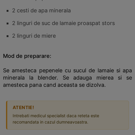
2 cesti de apa minerala
2 linguri de suc de lamaie proaspat stors
2 linguri de miere
Mod de preparare:
Se amesteca pepenele cu sucul de lamaie si apa
minerala la blender. Se adauga mierea si se
amesteca pana cand aceasta se dizolva.
ATENTIE!
Intrebati medicul specialist daca reteta este
recomandata in cazul dumneavoastra.