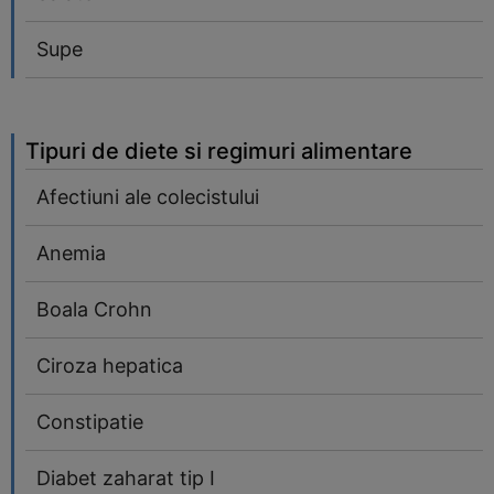
Supe
Tipuri de diete si regimuri alimentare
Afectiuni ale colecistului
Anemia
Boala Crohn
Ciroza hepatica
Constipatie
Diabet zaharat tip I