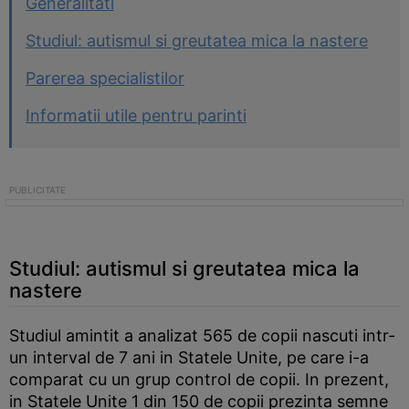
Generalitati
Studiul: autismul si greutatea mica la nastere
Parerea specialistilor
Informatii utile pentru parinti
Studiul: autismul si greutatea mica la
nastere
Studiul amintit a analizat 565 de copii nascuti intr-
un interval de 7 ani in Statele Unite, pe care i-a
comparat cu un grup control de copii. In prezent,
in Statele Unite 1 din 150 de copii prezinta semne