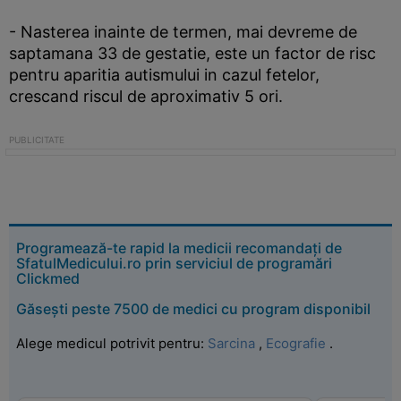
- Nasterea inainte de termen, mai devreme de
saptamana 33 de gestatie, este un factor de risc
pentru aparitia autismului in cazul fetelor,
crescand riscul de aproximativ 5 ori.
Programează-te rapid la medicii recomandați de
SfatulMedicului.ro prin serviciul de programări
Clickmed
Găsești peste 7500 de medici cu program disponibil
Alege medicul potrivit pentru:
Sarcina
,
Ecografie
.