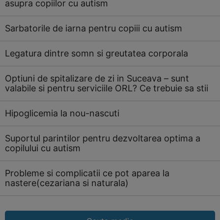
asupra copiilor cu autism
Sarbatorile de iarna pentru copiii cu autism
Legatura dintre somn si greutatea corporala
Optiuni de spitalizare de zi in Suceava – sunt
valabile si pentru serviciile ORL? Ce trebuie sa stii
Hipoglicemia la nou-nascuti
Suportul parintilor pentru dezvoltarea optima a
copilului cu autism
Probleme si complicatii ce pot aparea la
nastere(cezariana si naturala)