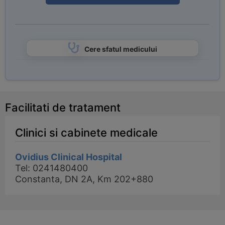
Cere sfatul medicului
Facilitati de tratament
Clinici si cabinete medicale
Ovidius Clinical Hospital
Tel: 0241480400
Constanta, DN 2A, Km 202+880