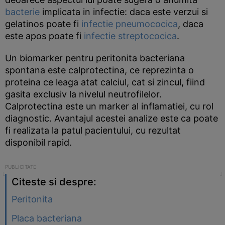
bacterie
implicata in infectie: daca este verzui si
gelatinos poate fi
infectie pneumococica
, daca
este apos poate fi
infectie streptococica
.
Un biomarker pentru peritonita bacteriana
spontana este calprotectina, ce reprezinta o
proteina ce leaga atat calciul, cat si zincul, fiind
gasita exclusiv la nivelul neutrofilelor.
Calprotectina este un marker al inflamatiei, cu rol
diagnostic. Avantajul acestei analize este ca poate
fi realizata la patul pacientului, cu rezultat
disponibil rapid.
Citeste si despre:
Peritonita
Placa bacteriana