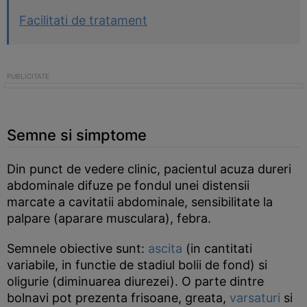
Facilitati de tratament
Semne si simptome
Din punct de vedere clinic, pacientul acuza dureri
abdominale difuze pe fondul unei distensii
marcate a cavitatii abdominale, sensibilitate la
palpare (aparare musculara), febra.
Semnele obiective sunt:
ascita
(in cantitati
variabile, in functie de stadiul bolii de fond) si
oligurie (diminuarea diurezei). O parte dintre
bolnavi pot prezenta frisoane, greata,
varsaturi
si