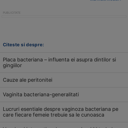
Citeste si despre:
Placa bacteriana – influenta ei asupra dintilor si
gingiilor
Cauze ale peritonitei
Vaginita bacteriana-generalitati
Lucruri esentiale despre vaginoza bacteriana pe
care fiecare femeie trebuie sa le cunoasca