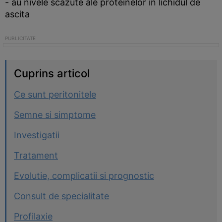
- au nivele scazute ale proteinelor in lichidul de
ascita
Cuprins articol
Ce sunt peritonitele
Semne si simptome
Investigatii
Tratament
Evolutie, complicatii si prognostic
Consult de specialitate
Profilaxie