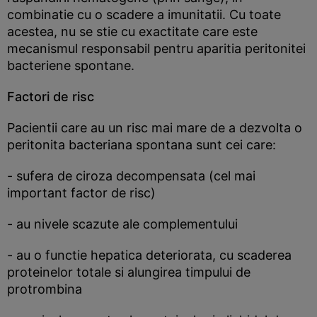
combinatie cu o scadere a imunitatii. Cu toate
acestea, nu se stie cu exactitate care este
mecanismul responsabil pentru aparitia peritonitei
bacteriene spontane.
Factori de risc
Pacientii care au un risc mai mare de a dezvolta o
peritonita bacteriana spontana sunt cei care:
- sufera de ciroza decompensata (cel mai
important factor de risc)
- au nivele scazute ale complementului
- au o functie hepatica deteriorata, cu scaderea
proteinelor totale si alungirea timpului de
protrombina