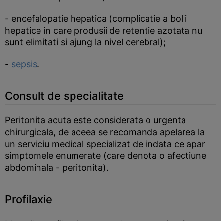
- encefalopatie hepatica (complicatie a bolii
hepatice in care produsii de retentie azotata nu
sunt elimitati si ajung la nivel cerebral);
-
sepsis
.
Consult de specialitate
Peritonita acuta este considerata o urgenta
chirurgicala, de aceea se recomanda apelarea la
un serviciu medical specializat de indata ce apar
simptomele enumerate (care denota o afectiune
abdominala - peritonita).
Profilaxie