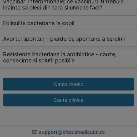
Vaccinari internationale: ce vaccinuri iti trebuie
inainte sa pleci din tara si unde le faci?
Foliculita bacteriana la copil
Avortul spontan - pierderea spontana a sarcinii
Rezistenta bacteriana la antibiotice - cauze,
consecinte si solutii posibile
Cauta medic
Cauta clinica
support@sfatulmedicului.ro