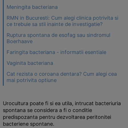
Meningita bacteriana
RMN in Bucuresti: Cum alegi clinica potrivita si
ce trebuie sa stii inainte de investigatie?
Ruptura spontana de esofag sau sindromul
Boerhaave
Faringita bacteriana - informatii esentiale
Vaginita bacteriana
Cat rezista o coroana dentara? Cum alegi cea
mai potrivita optiune
Urocultura poate fi si ea utila, intrucat bacteriuria
spontana se considera a fi o conditie
predispozanta pentru dezvoltarea peritonitei
bacteriene spontane.