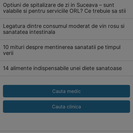
Optiuni de spitalizare de zi in Suceava – sunt
valabile si pentru serviciile ORL? Ce trebuie sa stii
Legatura dintre consumul moderat de vin rosu si
sanatatea intestinala
10 mituri despre mentinerea sanatatii pe timpul
verii
14 alimente indispensabile unei diete sanatoase
Cauta medic
Cauta clinica