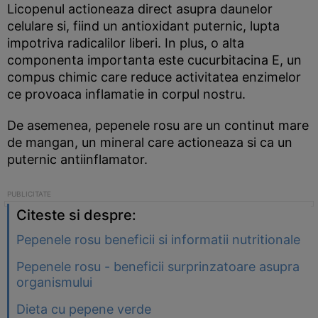
Licopenul actioneaza direct asupra daunelor
celulare si, fiind un antioxidant puternic, lupta
impotriva radicalilor liberi. In plus, o alta
componenta importanta este cucurbitacina E, un
compus chimic care reduce activitatea enzimelor
ce provoaca inflamatie in corpul nostru.
De asemenea, pepenele rosu are un continut mare
de mangan, un mineral care actioneaza si ca un
puternic antiinflamator.
Citeste si despre:
Pepenele rosu beneficii si informatii nutritionale
Pepenele rosu - beneficii surprinzatoare asupra
organismului
Dieta cu pepene verde