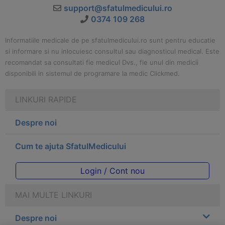
support@sfatulmedicului.ro
0374 109 268
Informatiile medicale de pe sfatulmedicului.ro sunt pentru educatie
si informare si nu inlocuiesc consultul sau diagnosticul medical. Este
recomandat sa consultati fie medicul Dvs., fie unul din medicii
disponibili in sistemul de programare la medic Clickmed.
LINKURI RAPIDE
Despre noi
Cum te ajuta SfatulMedicului
Login / Cont nou
MAI MULTE LINKURI
Despre noi