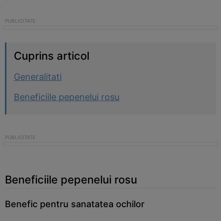
Cuprins articol
Generalitati
Beneficiile pepenelui rosu
Beneficiile pepenelui rosu
Benefic pentru sanatatea ochilor