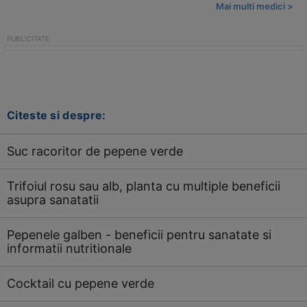
Mai multi medici >
Citeste si despre:
Suc racoritor de pepene verde
Trifoiul rosu sau alb, planta cu multiple beneficii
asupra sanatatii
Pepenele galben - beneficii pentru sanatate si
informatii nutritionale
Cocktail cu pepene verde