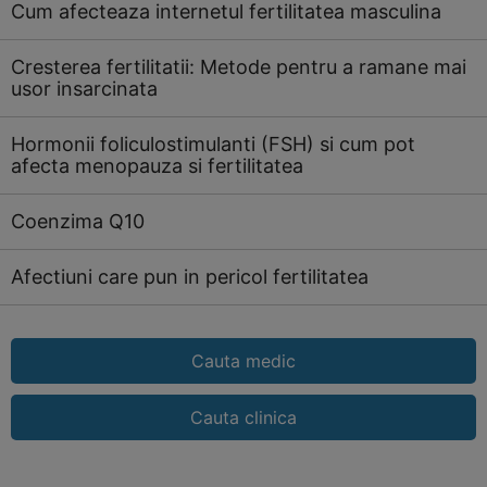
Cum afecteaza internetul fertilitatea masculina
Cresterea fertilitatii: Metode pentru a ramane mai
usor insarcinata
Hormonii foliculostimulanti (FSH) si cum pot
afecta menopauza si fertilitatea
Coenzima Q10
Afectiuni care pun in pericol fertilitatea
Cauta medic
Cauta clinica