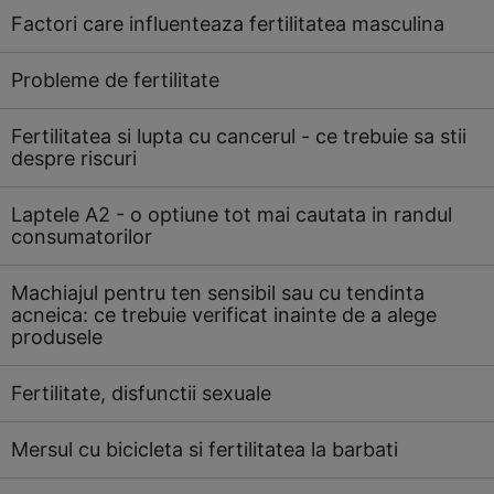
Factori care influenteaza fertilitatea masculina
Probleme de fertilitate
Fertilitatea si lupta cu cancerul - ce trebuie sa stii
despre riscuri
Laptele A2 - o optiune tot mai cautata in randul
consumatorilor
Machiajul pentru ten sensibil sau cu tendinta
acneica: ce trebuie verificat inainte de a alege
produsele
Fertilitate, disfunctii sexuale
Mersul cu bicicleta si fertilitatea la barbati