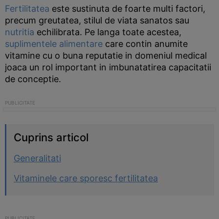
Fertilitatea
este sustinuta de foarte multi factori,
precum greutatea, stilul de viata sanatos sau
nutritia
echilibrata. Pe langa toate acestea,
suplimentele alimentare
care contin anumite
vitamine cu o buna reputatie in domeniul medical
joaca un rol important in imbunatatirea capacitatii
de conceptie.
Cuprins articol
Generalitati
Vitaminele care sporesc fertilitatea