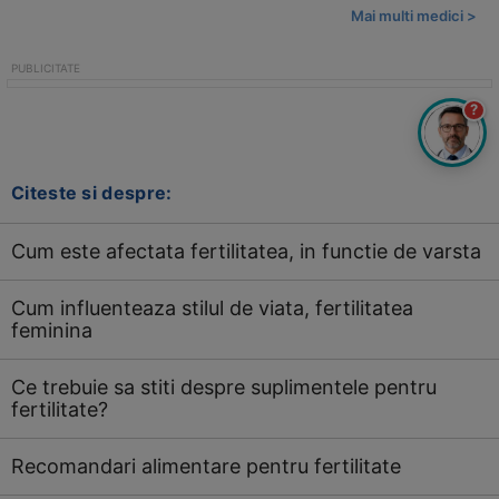
Mai multi medici >
?
Citeste si despre:
Cum este afectata fertilitatea, in functie de varsta
Cum influenteaza stilul de viata, fertilitatea
feminina
Ce trebuie sa stiti despre suplimentele pentru
fertilitate?
Recomandari alimentare pentru fertilitate