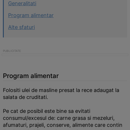
Generalitati
Program alimentar
Alte sfaturi
Program alimentar
Folositi ulei de masline presat la rece adaugat la
salata de cruditati.
Pe cat de posibil este bine sa evitati
consumul/excesul de: carne grasa si mezeluri,
afumaturi, prajeli, conserve, alimente care contin