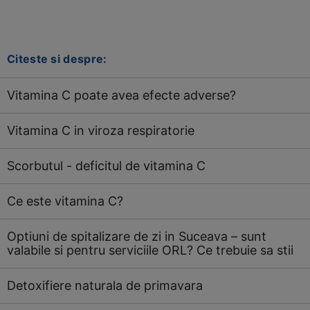
Citeste si despre:
Vitamina C poate avea efecte adverse?
Vitamina C in viroza respiratorie
Scorbutul - deficitul de vitamina C
Ce este vitamina C?
Optiuni de spitalizare de zi in Suceava – sunt
valabile si pentru serviciile ORL? Ce trebuie sa stii
Detoxifiere naturala de primavara