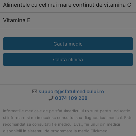
Alimentele cu cel mai mare continut de vitamina C
Vitamina E
Cauta medic
Cauta clinica
support@sfatulmedicului.ro
0374 109 268
Informatiile medicale de pe sfatulmedicului.ro sunt pentru educatie
si informare si nu inlocuiesc consultul sau diagnosticul medical. Este
recomandat sa consultati fie medicul Dvs., fie unul din medicii
disponibili in sistemul de programare la medic Clickmed.