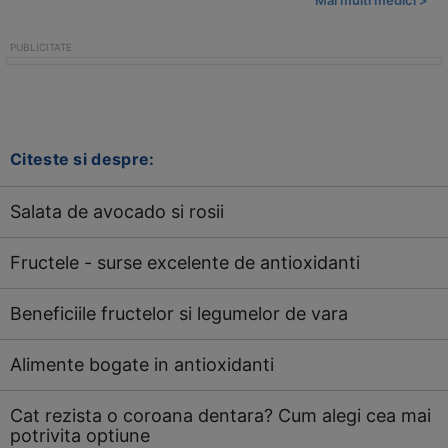
Mai multi medici >
Citeste si despre:
Salata de avocado si rosii
Fructele - surse excelente de antioxidanti
Beneficiile fructelor si legumelor de vara
Alimente bogate in antioxidanti
Cat rezista o coroana dentara? Cum alegi cea mai
potrivita optiune