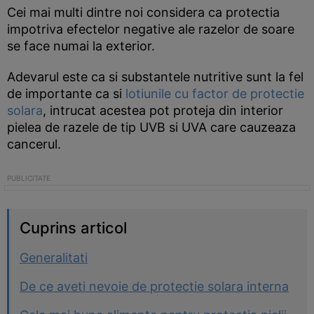
Cei mai multi dintre noi considera ca protectia
impotriva efectelor negative ale razelor de soare
se face numai la exterior.
Adevarul este ca si substantele nutritive sunt la fel
de importante ca si
lotiunile cu factor de protectie
solara
, intrucat acestea pot proteja din interior
pielea de razele de tip UVB si UVA care cauzeaza
cancerul.
Cuprins articol
Generalitati
De ce aveti nevoie de protectie solara interna