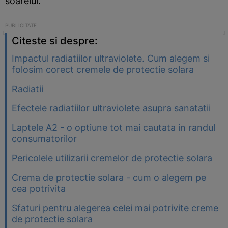
soarelui.
Citeste si despre:
Impactul radiatiilor ultraviolete. Cum alegem si
folosim corect cremele de protectie solara
Radiatii
Efectele radiatiilor ultraviolete asupra sanatatii
Laptele A2 - o optiune tot mai cautata in randul
consumatorilor
Pericolele utilizarii cremelor de protectie solara
Crema de protectie solara - cum o alegem pe
cea potrivita
Sfaturi pentru alegerea celei mai potrivite creme
de protectie solara