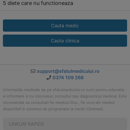
5 diete care nu functioneaza
Cauta medic
Cauta clinica
support@sfatulmedicului.ro
0374 109 268
Informatiile medicale de pe sfatulmedicului.ro sunt pentru educatie
si informare si nu inlocuiesc consultul sau diagnosticul medical. Este
recomandat sa consultati fie medicul Dvs., fie unul din medicii
disponibili in sistemul de programare la medic Clickmed.
LINKURI RAPIDE