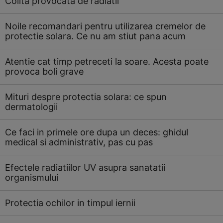
Colita provocata de radiatii
Noile recomandari pentru utilizarea cremelor de
protectie solara. Ce nu am stiut pana acum
Atentie cat timp petreceti la soare. Acesta poate
provoca boli grave
Mituri despre protectia solara: ce spun
dermatologii
Ce faci in primele ore dupa un deces: ghidul
medical si administrativ, pas cu pas
Efectele radiatiilor UV asupra sanatatii
organismului
Protectia ochilor in timpul iernii