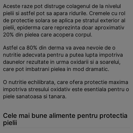
Aceste raze pot distruge colagenul de la nivelul
pielii si astfel pot sa apara ridurile. Cremele cu rol
de protectie solara se aplica pe stratul exterior al
pielii, epiderma care reprezinta doar aproximativ
20% din pielea care acopera corpul.
Astfel ca 80% din derma va avea nevoie de o
nutritie adecvata pentru a putea lupta impotriva
daunelor rezultate in urma oxidarii si a soarelui,
care pot imbatrani pielea in mod dramatic.
O nutritie echilibrata, care ofera protectie maxima
impotriva stresului oxidativ este esentiala pentru o
piele sanatoasa si tanara.
Cele mai bune alimente pentru protectia
pielii