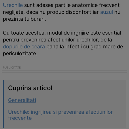
Urechile
sunt adesea partile anatomice frecvent
neglijate, daca nu produc disconfort iar
auzul
nu
prezinta tulburari.
Cu toate acestea, modul de ingrijire este esential
pentru prevenirea afectiunilor urechilor, de la
dopurile de ceara
pana la infectii cu grad mare de
periculozitate.
Cuprins articol
Generalitati
Urechile: ingrijirea si prevenirea afectiunilor
frecvente