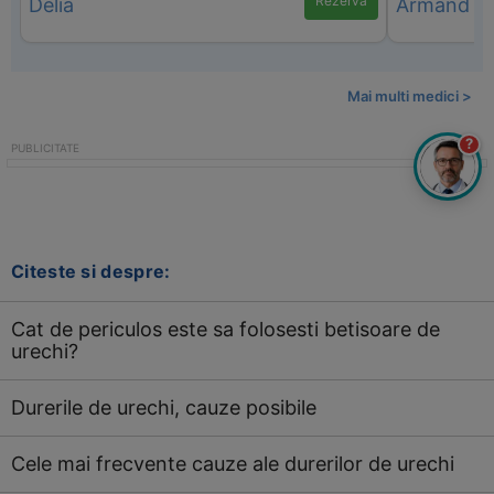
Rezervă
Mai multi medici >
?
Citeste si despre:
Cat de periculos este sa folosesti betisoare de
urechi?
Durerile de urechi, cauze posibile
Cele mai frecvente cauze ale durerilor de urechi