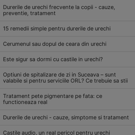
Durerile de urechi frecvente la copii - cauze,
preventie, tratament
15 remedii simple pentru durerile de urechi
Cerumenul sau dopul de ceara din urechi
Este sigur sa dormi cu castile in urechi?
Optiuni de spitalizare de zi in Suceava – sunt
valabile si pentru serviciile ORL? Ce trebuie sa stii
Tratament pete pigmentare pe fata: ce
functioneaza real
Durerile de urechi - cauze, simptome si tratament
Castile audio, un real pericol pentru urechi