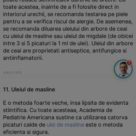
toate acestea, inainte de a fi folosite direct in
interiorul urechii, se recomanda testarea pe piele
pentru a se verifica riscul de alergie. De asemenea,
se recomanda diluarea uleiului din arbore de ceai
cu uleiul de masline sau uleiul de migdale (de obicei
intre 3 si 5 picaturi la 1 ml de ulei). Uleiul din arbore
de ceai are proprietati antiseptice, antifungice si
antiinflamatorii.
?
11. Uleiul de masline
E o metoda foarte veche, insa lipsita de evidenta
stiintifica. Cu toate acesteaa, Academia de
Pediatrie Americana sustine ca utilizarea catorva
picaturi calde de
ulei de masline
este o metoda
eficienta si sigura.