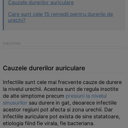
Cauzele durerilor auriculare
Care sunt cele 15 remedii pentru durerile de
urechi?
Cauzele durerilor auriculare
Infectiile sunt cele mai frecvente cauze de durere
la nivelul urechii. Acestea sunt de regula insotite
de alte simptome precum
presiuni la nivelul
sinusurilor
sau durere in gat, deoarece infectiile
acestor regiuni pot afecta si zona urechii. Dar
infectiile auriculare pot exista de sine statatoare,
etiologia fiind fie virala, fie bacteriana.