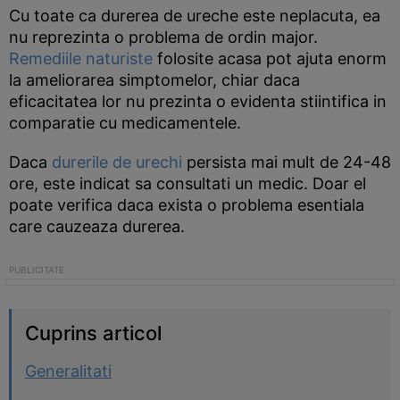
Cu toate ca durerea de ureche este neplacuta, ea
nu reprezinta o problema de ordin major.
Remediile naturiste
folosite acasa pot ajuta enorm
la ameliorarea simptomelor, chiar daca
eficacitatea lor nu prezinta o evidenta stiintifica in
comparatie cu medicamentele.
Daca
durerile de urechi
persista mai mult de 24-48
ore, este indicat sa consultati un medic. Doar el
poate verifica daca exista o problema esentiala
care cauzeaza durerea.
Cuprins articol
Generalitati