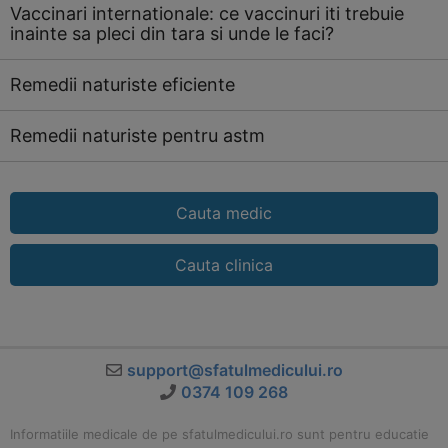
Vaccinari internationale: ce vaccinuri iti trebuie
inainte sa pleci din tara si unde le faci?
Remedii naturiste eficiente
Remedii naturiste pentru astm
Cauta medic
Cauta clinica
support@sfatulmedicului.ro
0374 109 268
Informatiile medicale de pe sfatulmedicului.ro sunt pentru educatie