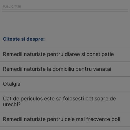
Citeste si despre:
Remedii naturiste pentru diaree si constipatie
Remedii naturiste la domiciliu pentru vanatai
Otalgia
Cat de periculos este sa folosesti betisoare de
urechi?
Remedii naturiste pentru cele mai frecvente boli