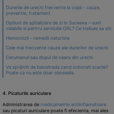
Durerile de urechi frecvente la copii - cauze,
preventie, tratament
Optiuni de spitalizare de zi in Suceava – sunt
valabile si pentru serviciile ORL? Ce trebuie sa stii
Hemoroizii - remedii naturiste
Cele mai frecvente cauze ale durerilor de urechi
Cerumenul sau dopul de ceara din urechi
Va sprijiniti de balustrada cand coborati scarile?
Poate ca nu este doar oboseala.
4. Picaturile auriculare
Administrarea de
medicamente antiinflamatoare
sau picaturi auriculare poate fi efecienta, mai ales