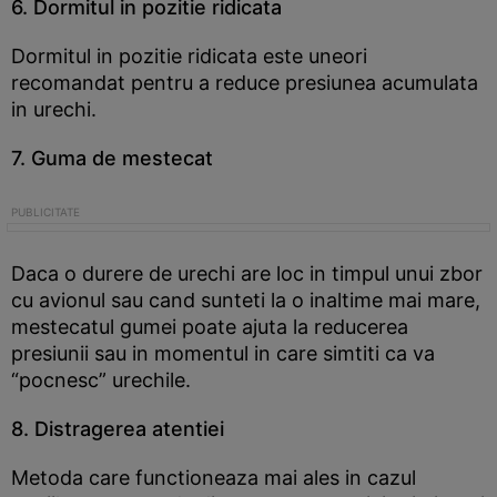
6. Dormitul in pozitie ridicata
Dormitul in pozitie ridicata este uneori
recomandat pentru a reduce presiunea acumulata
in urechi.
7. Guma de mestecat
Daca o durere de urechi are loc in timpul unui zbor
cu avionul sau cand sunteti la o inaltime mai mare,
mestecatul gumei poate ajuta la reducerea
presiunii sau in momentul in care simtiti ca va
“pocnesc” urechile.
8. Distragerea atentiei
Metoda care functioneaza mai ales in cazul