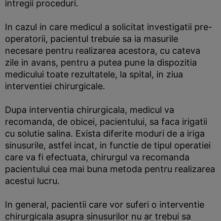
intregii proceduri.
In cazul in care medicul a solicitat investigatii pre-
operatorii, pacientul trebuie sa ia masurile
necesare pentru realizarea acestora, cu cateva
zile in avans, pentru a putea pune la dispozitia
medicului toate rezultatele, la spital, in ziua
interventiei chirurgicale.
Dupa interventia chirurgicala, medicul va
recomanda, de obicei, pacientului, sa faca irigatii
cu solutie salina. Exista diferite moduri de a iriga
sinusurile, astfel incat, in functie de tipul operatiei
care va fi efectuata, chirurgul va recomanda
pacientului cea mai buna metoda pentru realizarea
acestui lucru.
In general, pacientii care vor suferi o interventie
chirurgicala asupra sinusurilor nu ar trebui sa