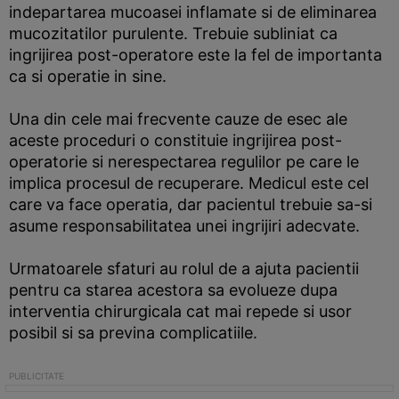
indepartarea mucoasei inflamate si de eliminarea
mucozitatilor purulente. Trebuie subliniat ca
ingrijirea post-operatore este la fel de importanta
ca si operatie in sine.
Una din cele mai frecvente cauze de esec ale
aceste proceduri o constituie ingrijirea post-
operatorie si nerespectarea regulilor pe care le
implica procesul de recuperare. Medicul este cel
care va face operatia, dar pacientul trebuie sa-si
asume responsabilitatea unei ingrijiri adecvate.
Urmatoarele sfaturi au rolul de a ajuta pacientii
pentru ca starea acestora sa evolueze dupa
interventia chirurgicala cat mai repede si usor
posibil si sa previna complicatiile.