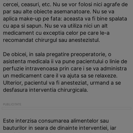
cercei, ceasuri, etc. Nu se vor folosi nici agrafe de
par sau alte obiecte asemanatoare. Nu se va
aplica make-up pe fata: aceasta va fi bine spalata
cu apa si sapun. Nu se va utiliza nici un alt
medicament cu exceptia celor pe care le-a
recomandat chirurgul sau anestezistul.
De obicei, in sala pregatire preoperatorie, o
asistenta medicala ii va pune pacientului o linie de
perfuzie intravenoasa prin care i se va administra
un medicament care il va ajuta sa se relaxeze.
Ulterior, pacientul va fi anesteziat, urmand a se
desfasura interventia chirurgicala.
Este interzisa consumarea alimentelor sau
bauturilor in seara de dinainte interventiei, iar