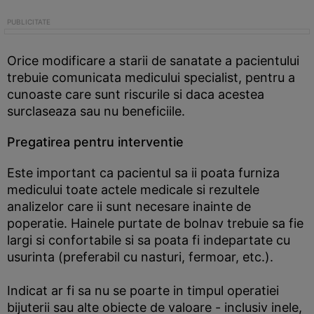
Orice modificare a starii de sanatate a pacientului
trebuie comunicata medicului specialist, pentru a
cunoaste care sunt riscurile si daca acestea
surclaseaza sau nu beneficiile.
Pregatirea pentru interventie
Este important ca pacientul sa ii poata furniza
medicului toate actele medicale si rezultele
analizelor care ii sunt necesare inainte de
poperatie. Hainele purtate de bolnav trebuie sa fie
largi si confortabile si sa poata fi indepartate cu
usurinta (preferabil cu nasturi, fermoar, etc.).
Indicat ar fi sa nu se poarte in timpul operatiei
bijuterii sau alte obiecte de valoare - inclusiv inele,