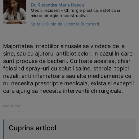
Dr. Ruxandra Maria Iliescu
Medic rezident - Chirurgie plastica, estetica si
microchirurgie reconstructiva
Spitalul Clinic de Urgenta Bucuresti
Majoritatea infectiilor sinusale se vindeca de la
sine, sau cu ajutorul antibioticelor, in cazul in care
sunt produse de bacterii. Cu toate acestea, chiar
folosind spray-uri cu solutii saline, steroizi topici
nazali, antiinflamatoare sau alte medicamente ce
nu necesita prescriptie medicala, exista si exceptii
care ajung sa necesite interventii chirurgicale.
Cuprins articol