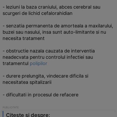
- leziuni la baza craniului, abces cerebral sau
scurgeri de lichid cefalorahidian
- senzatia permanenta de amorteala a maxilarului,
buzei sau nasului, insa sunt auto-limitante si nu
necesita tratament
- obstructie nazala cauzata de interventia
neadecvata pentru controlul infectiei sau
tratamentul
polipilor
- durere prelungita, vindecare dificila si
necesitatea spitalizarii
- dificultati in procesul de refacere
Citeste si despre: