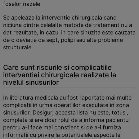
foselor nazele
Se apeleaza la interventie chirurgicala cand
niciuna dintre celelalte metode de tratament nu a
dat rezultate, in cazul in care sinuzita este cauzata
de o deviatie de sept, polipi sau alte probleme
structurale.
Care sunt riscurile si complicatiile
interventiei chirurgicale realizate la
nivelul sinusurilor
In literatura medicala au fost raportate mai multe
complicatii in urma operatiilor executate in zona
sinusurilor. Desigur, aceasta lista nu este, totusi,
completa si are doar rolul de a informa pacientul
pentru a-l face mai constient si de a-i furniza
informatii cu privire la potentialele aspecte la