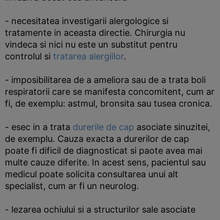
- necesitatea investigarii alergologice si
tratamente in aceasta directie. Chirurgia nu
vindeca si nici nu este un substitut pentru
controlul si
tratarea alergiilor
.
- imposibilitarea de a ameliora sau de a trata boli
respiratorii care se manifesta concomitent, cum ar
fi, de exemplu: astmul, bronsita sau tusea cronica.
- esec in a trata
durerile de cap
asociate sinuzitei,
de exemplu. Cauza exacta a durerilor de cap
poate fi dificil de diagnosticat si paote avea mai
multe cauze diferite. In acest sens, pacientul sau
medicul poate solicita consultarea unui alt
specialist, cum ar fi un neurolog.
- lezarea ochiului si a structurilor sale asociate