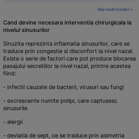
Mai multi medici >
Cand devine necesara interventia chirurgicala la
nivelul sinusurilor
Sinuzita reprezinta inflamatia sinusurilor, care se
traduce prin congestie si disconfort la nivel nazal.
Exista o serie de factori care pot produce blocarea
pasajului secretiilor la nivel nazal, printre acestea
fiind:
- infectii cauzate de bacterii, virusuri sau fungi
- excrescente numite polipi, care captusesc
sinusurile
- alergii
- deviatia de sept, ce se traduce prin asimetria