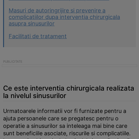
Masuri de autoringrijire si prevenire a
complicatiilor dupa interventia chirurgicala
asupra sinusurilor
Facilitati de tratament
Ce este interventia chirurgicala realizata
la nivelul sinusurilor
Urmatoarele informatii vor fi furnizate pentru a
ajuta persoanele care se pregatesc pentru o
operatie a sinusurilor sa inteleaga mai bine care
sunt beneficiile asociate, riscurile si complicatiile.