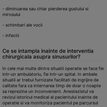
- diminuarea sau chiar pierderea gustului si
mirosului
- schimbari ale vocii
- infectii
Ce se intampla inainte de interventia
chirurgicala asupra sinusurilor?
In cele mai multe dintre situatii operatie se face fie
intr-un ambulatoriu, fie intr-un spital. In ambele
situatii ar trebui furnizate facilitati de ingrijire de
calitate fara ca internarea timp de doar o noapte
sa reprezine un inconvenient. Anestezistul va
revizui istoricul medical al pacientului inainte de
operatie si va monitoriza pacientul pe parcursul