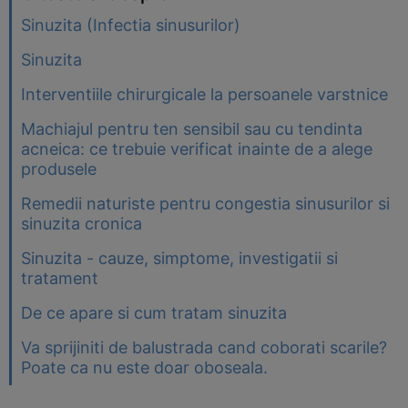
Sinuzita (Infectia sinusurilor)
Sinuzita
Interventiile chirurgicale la persoanele varstnice
Machiajul pentru ten sensibil sau cu tendinta
acneica: ce trebuie verificat inainte de a alege
produsele
Remedii naturiste pentru congestia sinusurilor si
sinuzita cronica
Sinuzita - cauze, simptome, investigatii si
tratament
De ce apare si cum tratam sinuzita
Va sprijiniti de balustrada cand coborati scarile?
Poate ca nu este doar oboseala.