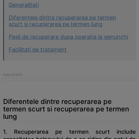
Generalitati
Diferentele dintre recuperarea pe termen
scurt si recuperarea pe termen lung
Pasii de recuperare dupa operatia la genunchi
Facilitati de tratament
Diferentele dintre recuperarea pe
termen scurt si recuperarea pe termen
lung
1. Recuperarea pe termen scurt include