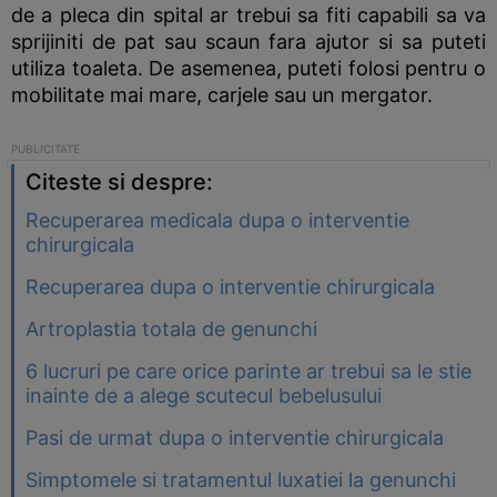
de a pleca din spital ar trebui sa fiti capabili sa va
sprijiniti de pat sau scaun fara ajutor si sa puteti
utiliza toaleta. De asemenea, puteti folosi pentru o
mobilitate mai mare, carjele sau un mergator.
Citeste si despre:
Recuperarea medicala dupa o interventie
chirurgicala
Recuperarea dupa o interventie chirurgicala
Artroplastia totala de genunchi
6 lucruri pe care orice parinte ar trebui sa le stie
inainte de a alege scutecul bebelusului
Pasi de urmat dupa o interventie chirurgicala
Simptomele si tratamentul luxatiei la genunchi