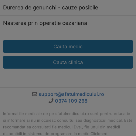
Durerea de genunchi - cauze posibile
Nasterea prin operatie cezariana
Cauta medic
Cauta clinica
support@sfatulmedicului.ro
0374 109 268
Informatiile medicale de pe sfatulmedicului.ro sunt pentru educatie
si informare si nu inlocuiesc consultul sau diagnosticul medical. Este
recomandat sa consultati fie medicul Dvs., fie unul din medicii
disponibili in sistemul de programare la medic Clickmed.