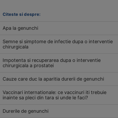
Citeste si despre:
Apa la genunchi
Semne si simptome de infectie dupa o interventie
chirurgicala
Impotenta si recuperarea dupa o interventie
chirurgicala a prostatei
Cauze care duc la aparitia durerii de genunchi
Vaccinari internationale: ce vaccinuri iti trebuie
inainte sa pleci din tara si unde le faci?
Durerile de genunchi