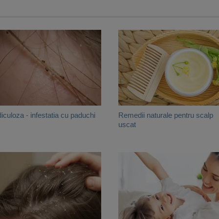
iculoza - infestatia cu paduchi
Remedii naturale pentru scalp
uscat