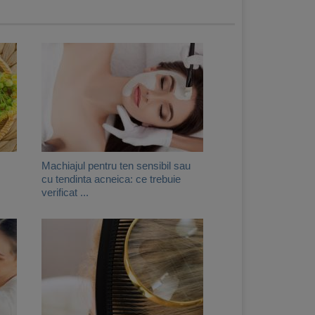
Machiajul pentru ten sensibil sau
cu tendinta acneica: ce trebuie
verificat ...