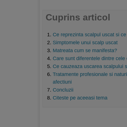
Cuprins articol
Ce reprezinta scalpul uscat si c
Simptomele unui scalp uscat
Matreata cum se manifesta?
Care sunt diferentele dintre cel
Ce cauzeaza uscarea scalpului s
Tratamente profesionale si natur
afectiuni
Concluzii
Citeste pe aceeasi tema