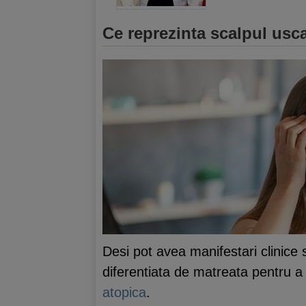
Ce reprezinta scalpul usca
Desi pot avea manifestari clinice
diferentiata de matreata pentru a
atopica
.