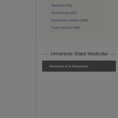
Sterilizare
(71)
Stomatologie
(27)
Suplimente nutritive
(263)
Truse medicale
(64)
Urmareste Sfatul Medicului
Aboneaza-te la Newsletter