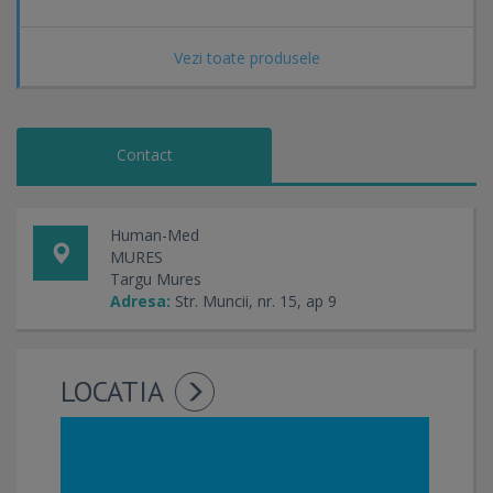
Vezi toate produsele
Contact
Human-Med
MURES
Targu Mures
Adresa:
Str. Muncii, nr. 15, ap 9
LOCATIA