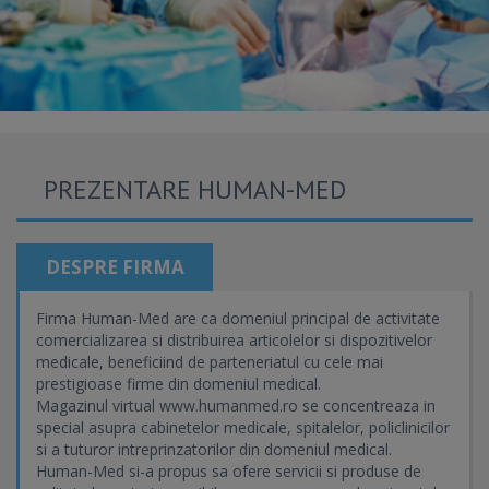
PREZENTARE HUMAN-MED
DESPRE FIRMA
Firma Human-Med are ca domeniul principal de activitate
comercializarea si distribuirea articolelor si dispozitivelor
medicale, beneficiind de parteneriatul cu cele mai
prestigioase firme din domeniul medical.
Magazinul virtual www.humanmed.ro se concentreaza in
special asupra cabinetelor medicale, spitalelor, policlinicilor
si a tuturor intreprinzatorilor din domeniul medical.
Human-Med si-a propus sa ofere servicii si produse de