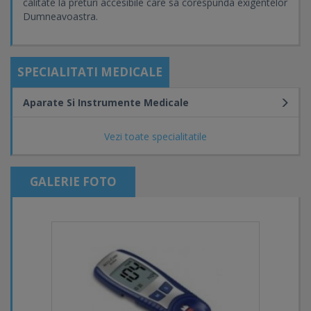
calitate la preturi accesibile care sa corespunda exigentelor
Dumneavoastra.
SPECIALITATI MEDICALE
Aparate Si Instrumente Medicale
Vezi toate specialitatile
GALERIE FOTO