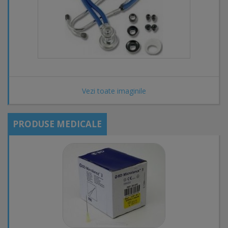
Vezi toate imaginile
PRODUSE MEDICALE