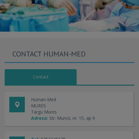
CONTACT HUMAN-MED
Contact
Human-Med
MURES
Targu Mures
Adresa:
Str. Muncii, nr. 15, ap 9