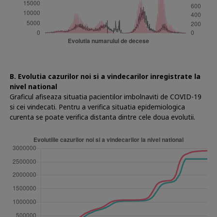
B. Evolutia cazurilor noi si a vindecarilor inregistrate la
nivel national
Graficul afiseaza situatia pacientilor imbolnaviti de COVID-19
si cei vindecati. Pentru a verifica situatia epidemiologica
curenta se poate verifica distanta dintre cele doua evolutii.