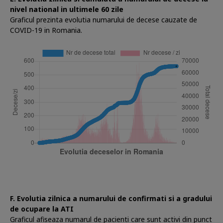
nivel national in ultimele 60 zile
Graficul prezinta evolutia numarului de decese cauzate de
COVID-19 in Romania.
F. Evolutia zilnica a numarului de confirmati si a gradului
de ocupare la ATI
Graficul afiseaza numarul de pacienti care sunt activi din punct