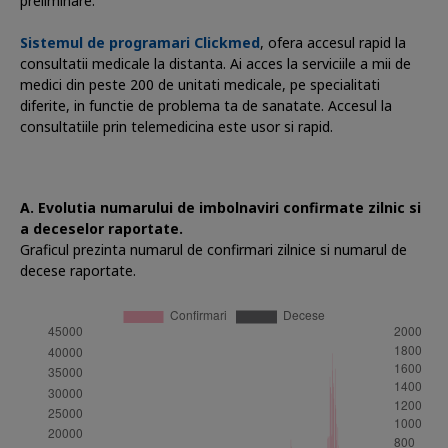
preliminare.
Sistemul de programari Clickmed
, ofera accesul rapid la
consultatii medicale la distanta. Ai acces la serviciile a mii de
medici din peste 200 de unitati medicale, pe specialitati
diferite, in functie de problema ta de sanatate. Accesul la
consultatiile prin telemedicina este usor si rapid.
A. Evolutia numarului de imbolnaviri confirmate zilnic si
a deceselor raportate.
Graficul prezinta numarul de confirmari zilnice si numarul de
decese raportate.