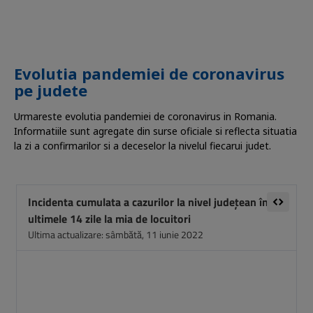
Evolutia pandemiei de coronavirus
pe judete
Urmareste evolutia pandemiei de coronavirus in Romania.
Informatiile sunt agregate din surse oficiale si reflecta situatia
la zi a confirmarilor si a deceselor la nivelul fiecarui judet.