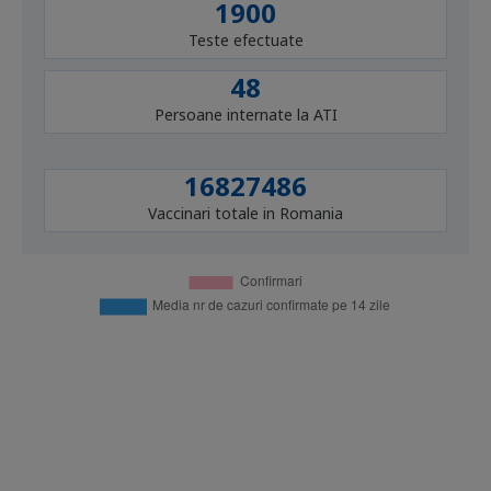
1900
Teste efectuate
48
Persoane internate la ATI
16827486
Vaccinari totale in Romania