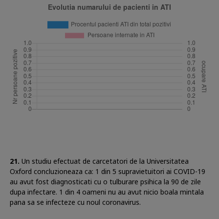
Un studiu efectuat de carcetatori de la Universitatea
Oxford concluzioneaza ca: 1 din 5 supravietuitori ai COVID-19
au avut fost diagnosticati cu o tulburare psihica la 90 de zile
dupa infectare. 1 din 4 oameni nu au avut nicio boala mintala
pana sa se infecteze cu noul coronavirus.