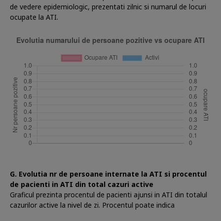
de vedere epidemiologic, prezentati zilnic si numarul de locuri
ocupate la ATI.
G. Evolutia nr de persoane internate la ATI si procentul
de pacienti in ATI din total cazuri active
Graficul prezinta procentul de pacienti ajunsi in ATI din totalul
cazurilor active la nivel de zi. Procentul poate indica