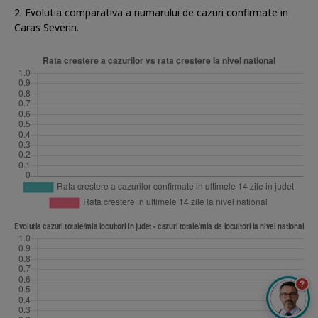
2. Evolutia comparativa a numarului de cazuri confirmate in
Caras Severin.
?