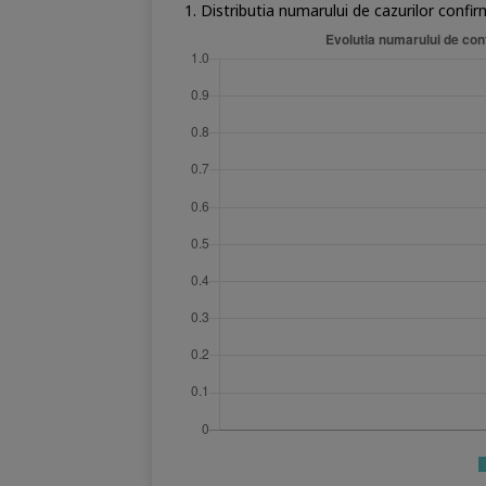
1. Distributia numarului de cazurilor confi