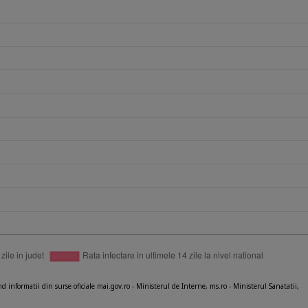
nd informatii din surse oficiale mai.gov.ro - Ministerul de Interne, ms.ro - Ministerul Sanatatii,