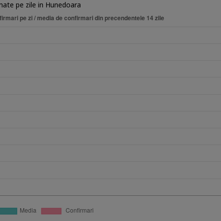
rmate pe zile in Hunedoara