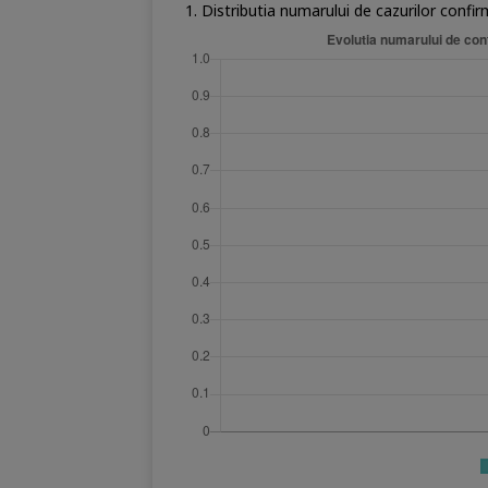
1. Distributia numarului de cazurilor confir