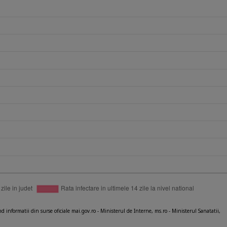
nd informatii din surse oficiale mai.gov.ro - Ministerul de Interne, ms.ro - Ministerul Sanatatii,