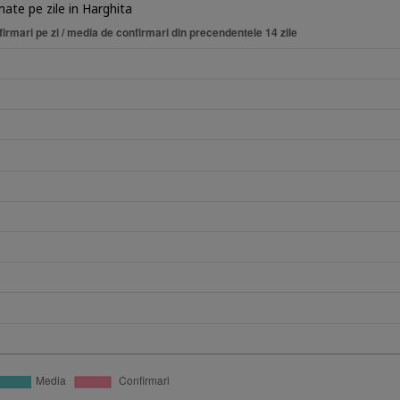
mate pe zile in Harghita