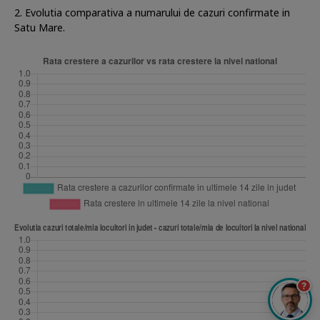
2. Evolutia comparativa a numarului de cazuri confirmate in
Satu Mare.
?